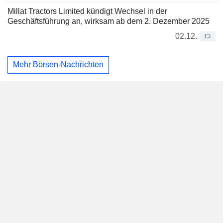
Millat Tractors Limited kündigt Wechsel in der
Geschäftsführung an, wirksam ab dem 2. Dezember 2025
02.12.
CI
Mehr Börsen-Nachrichten