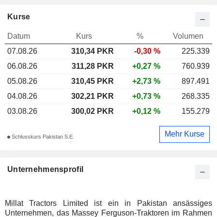
Kurse
Datum
Kurs
%
Volumen
07.08.26
310,34 PKR
-0,30 %
225.339
06.08.26
311,28 PKR
+0,27 %
760.939
05.08.26
310,45 PKR
+2,73 %
897.491
04.08.26
302,21 PKR
+0,73 %
268.335
03.08.26
300,02 PKR
+0,12 %
155.279
Mehr Kurse
Schlusskurs Pakistan S.E.
Unternehmensprofil
Millat Tractors Limited ist ein in Pakistan ansässiges
Unternehmen, das Massey Ferguson-Traktoren im Rahmen