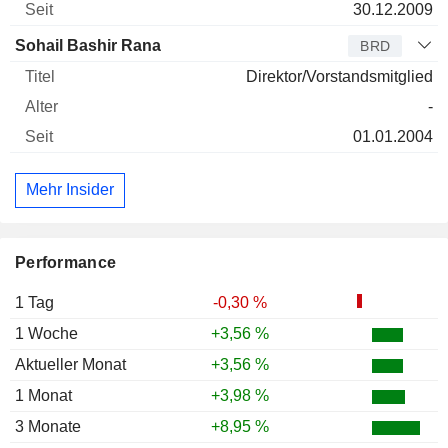
30.12.2009
Sohail Bashir Rana
BRD
Direktor/Vorstandsmitglied
-
01.01.2004
Mehr Insider
Performance
1 Tag
-0,30 %
1 Woche
+3,56 %
Aktueller Monat
+3,56 %
1 Monat
+3,98 %
3 Monate
+8,95 %