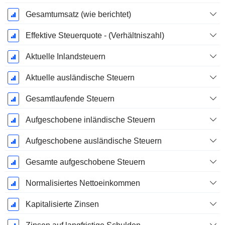
Gesamtumsatz (wie berichtet)
Effektive Steuerquote - (Verhältniszahl)
Aktuelle Inlandsteuern
Aktuelle ausländische Steuern
Gesamtlaufende Steuern
Aufgeschobene inländische Steuern
Aufgeschobene ausländische Steuern
Gesamte aufgeschobene Steuern
Normalisiertes Nettoeinkommen
Kapitalisierte Zinsen