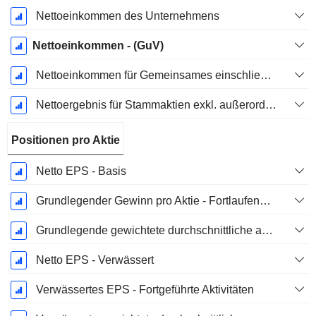
Nettoeinkommen des Unternehmens
Nettoeinkommen - (GuV)
Nettoeinkommen für Gemeinsames einschließlich außerordentlicher Posten
Nettoergebnis für Stammaktien exkl. außerordentliche Posten
Positionen pro Aktie
Netto EPS - Basis
Grundlegender Gewinn pro Aktie - Fortlaufende Geschäftstätigkeit
Grundlegende gewichtete durchschnittliche ausstehende Aktien
Netto EPS - Verwässert
Verwässertes EPS - Fortgeführte Aktivitäten