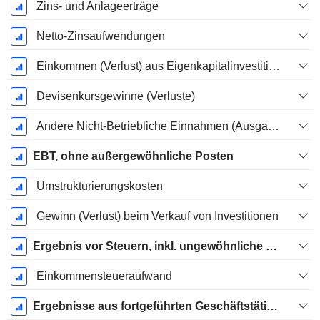
Zins- und Anlageerträge
Netto-Zinsaufwendungen
Einkommen (Verlust) aus Eigenkapitalinvestitionen.
Devisenkursgewinne (Verluste)
Andere Nicht-Betriebliche Einnahmen (Ausgaben)
EBT, ohne außergewöhnliche Posten
Umstrukturierungskosten
Gewinn (Verlust) beim Verkauf von Investitionen
Ergebnis vor Steuern, inkl. ungewöhnliche Posten
Einkommensteueraufwand
Ergebnisse aus fortgeführten Geschäftstätigkeiten