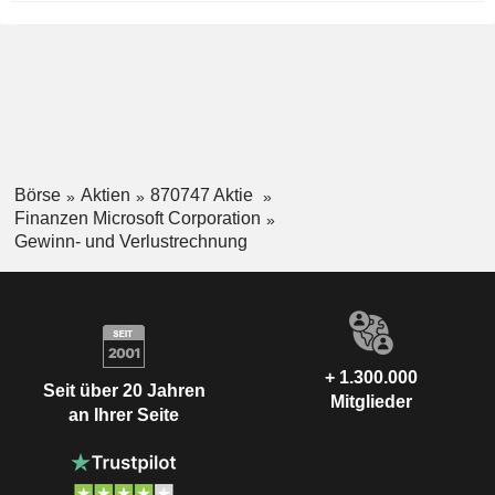
Börse
Aktien
870747 Aktie
Finanzen Microsoft Corporation
Gewinn- und Verlustrechnung
+ 1.300.000
Seit über 20 Jahren
Mitglieder
an Ihrer Seite