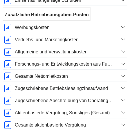
Zinsen auf langfristige Schulden
Zusätzliche Betriebsausgaben-Posten
Werbungskosten
Vertriebs- und Marketingkosten
Allgemeine und Verwaltungskosten
Forschungs- und Entwicklungskosten aus Fußnoten
Gesamte Nettomietkosten
Zugeschriebene Betriebsleasingzinsaufwand
Zugeschriebene Abschreibung von Operating-Leasingverträgen
Aktienbasierte Vergütung, Sonstiges (Gesamt)
Gesamte aktienbasierte Vergütung