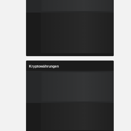
Kryptowährungen