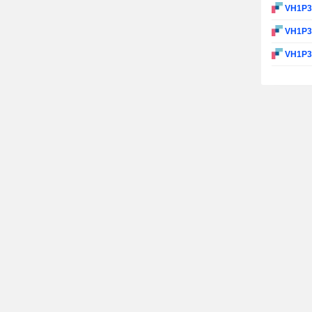
VH1P
VH1P
VH1P