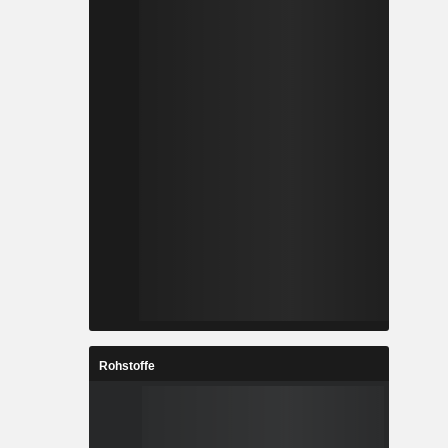
Rohstoffe