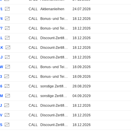
U1
CALL
Aktienanleihen
24.07.2028
V4
CALL
Bonus- und Teilschutz-Zertifikate
18.12.2026
V7
CALL
Bonus- und Teilschutz-Zertifikate
18.12.2026
1L
CALL
Discount-Zertifikate
18.12.2026
1K
CALL
Discount-Zertifikate
18.12.2026
1J
CALL
Discount-Zertifikate
18.12.2026
LW
CALL
Bonus- und Teilschutz-Zertifikate
18.09.2026
X3
CALL
Bonus- und Teilschutz-Zertifikate
18.09.2026
X6
CALL
sonstige Zertifikate
28.08.2029
6M
CALL
sonstige Zertifikate
04.09.2029
3J
CALL
Discount-Zertifikate
18.12.2026
3V
CALL
Discount-Zertifikate
18.12.2026
3S
CALL
Discount-Zertifikate
18.12.2026