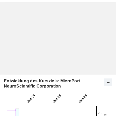
Entwicklung des Kursziels: MicroPort
NeuroScientific Corporation