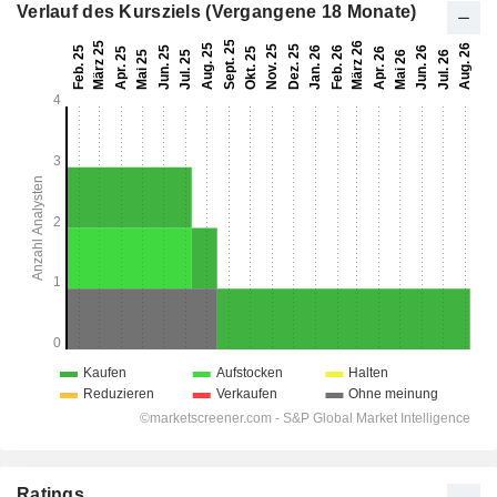
Verlauf des Kursziels (Vergangene 18 Monate)
Ratings