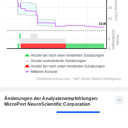
Änderungen der Analystenempfehlungen:
MicroPort NeuroScientific Corporation