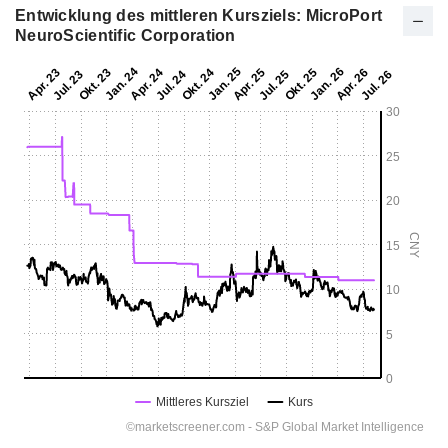
Entwicklung des mittleren Kursziels: MicroPort
NeuroScientific Corporation