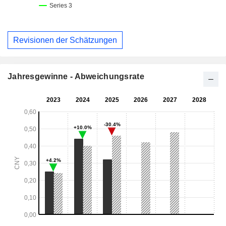
Revisionen der Schätzungen
Jahresgewinne - Abweichungsrate