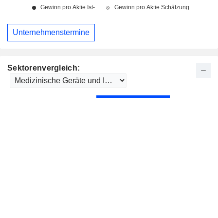
Unternehmenstermine
Sektorenvergleich: