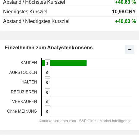
Abstand / Höchstes Kursziel
+40,63 %
Niedrigstes Kursziel
10,98
CNY
Abstand / Niedrigstes Kursziel
+40,63 %
Einzelheiten zum Analystenkonsens