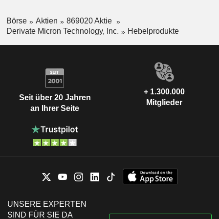
Börse
Aktien
869020 Aktie
Derivate Micron Technology, Inc.
Hebelprodukte
+ 1.300.000
Seit über 20 Jahren
Mitglieder
an Ihrer Seite
UNSERE EXPERTEN
SIND FÜR SIE DA