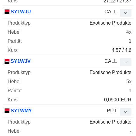
27.22 / 27.37
SY1WJU
CALL
Exotische Produkte
4x
1
4.57 / 4.6
SY1WJV
CALL
Exotische Produkte
5x
1
0,0900
EUR
SY1WMY
PUT
Exotische Produkte
-