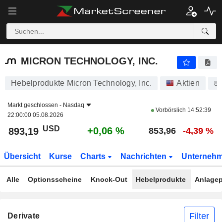
MICRON TECHNOLOGY, INC.
893,19
$
+0,06 %
MICRON TECHNOLOGY, INC.
Hebelprodukte Micron Technology, Inc.
Aktien
8
Markt geschlossen -
Nasdaq
Vorbörslich
14:52:39
22:00:00 05.08.2026
USD
+0,06 %
893,19
853,96
-4,39 %
Übersicht
Kurse
Charts
Nachrichten
Unterneh
Alle
Optionsscheine
Knock-Out
Hebelprodukte
Anlagep
Filter
Derivate