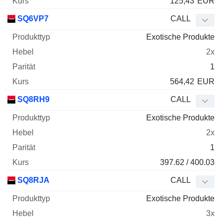
125,43
EUR
SQ6VP7
CALL
Exotische Produkte
2x
1
564,42
EUR
SQ8RH9
CALL
Exotische Produkte
2x
1
397.62 / 400.03
SQ8RJA
CALL
Exotische Produkte
3x