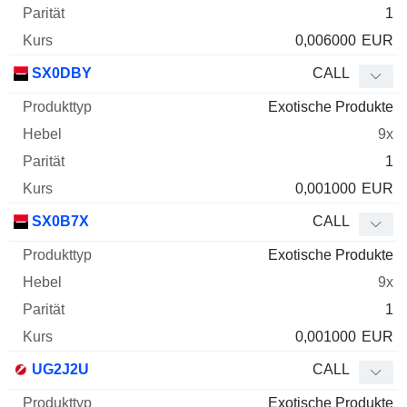
1
0,006000
EUR
SX0DBY
CALL
Exotische Produkte
9x
1
0,001000
EUR
SX0B7X
CALL
Exotische Produkte
9x
1
0,001000
EUR
UG2J2U
CALL
Exotische Produkte