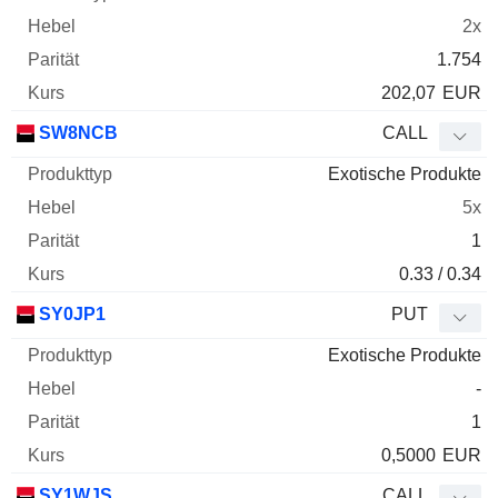
2x
1.754
202,07
EUR
SW8NCB
CALL
Exotische Produkte
5x
1
0.33 / 0.34
SY0JP1
PUT
Exotische Produkte
-
1
0,5000
EUR
SY1WJS
CALL