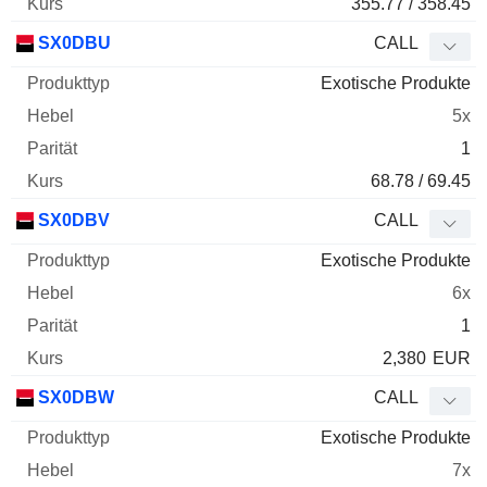
355.77 / 358.45
SX0DBU
CALL
Exotische Produkte
5x
1
68.78 / 69.45
SX0DBV
CALL
Exotische Produkte
6x
1
2,380
EUR
SX0DBW
CALL
Exotische Produkte
7x