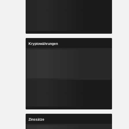
Kryptowährungen
Zinssätze