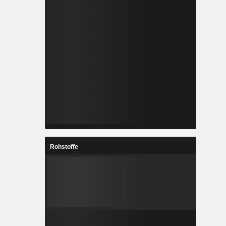
Rohstoffe