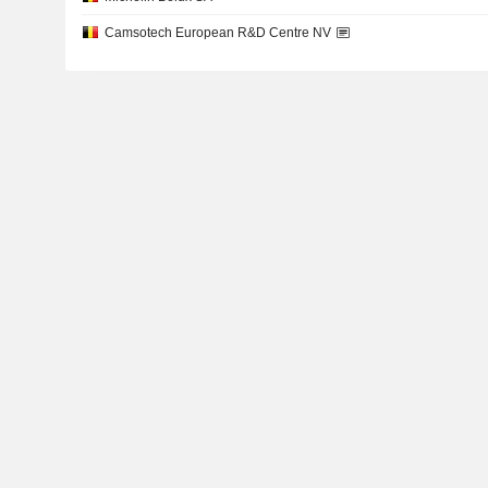
Camsotech European R&D Centre NV