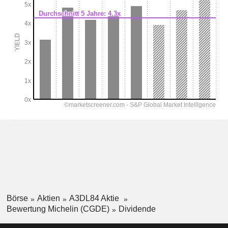
Börse
Aktien
A3DL84 Aktie
Bewertung Michelin (CGDE)
Dividende