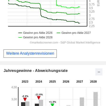
Weitere Analystenrevisionen
Jahresgewinne - Abweichungsrate