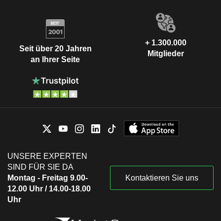
+ 1.300.000
Seit über 20 Jahren
Mitglieder
an Ihrer Seite
UNSERE EXPERTEN
SIND FÜR SIE DA
Montag - Freitag 9.00-
Kontaktieren Sie uns
12.00 Uhr / 14.00-18.00
Uhr