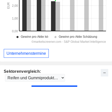
Unternehmenstermine
Sektorenvergleich: