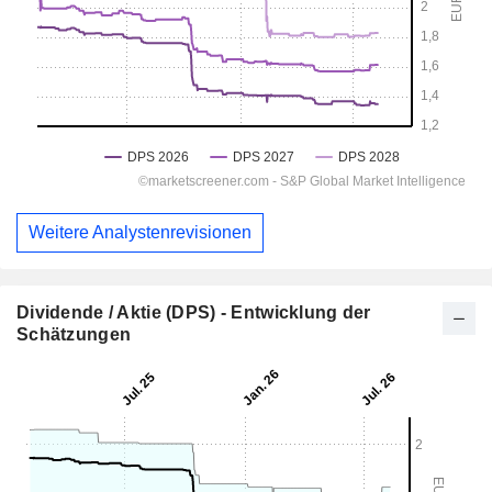
Weitere Analystenrevisionen
Dividende / Aktie (DPS) - Entwicklung der
Schätzungen