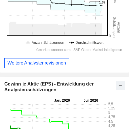
Weitere Analystenrevisionen
Gewinn je Aktie (EPS) - Entwicklung der
Analystenschätzungen