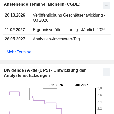
Anstehende Termine: Michelin (CGDE)
20.10.2026
Veröffentlichung Geschäftsentwicklung -
Q3 2026
11.02.2027
Ergebnisveröffentlichung - Jährlich 2026
28.05.2027
Analysten-/Investoren-Tag
Mehr Termine
Dividende / Aktie (DPS) - Entwicklung der
Analystenschätzungen