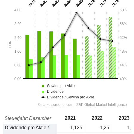
2021
2022
2023
Steuerjahr: Dezember
2
Dividende pro Aktie
1,125
1,25
1,3