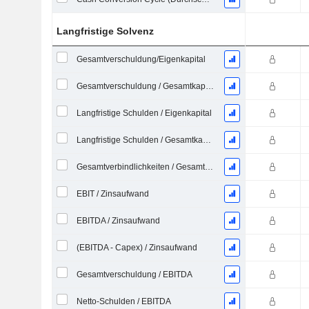
Langfristige Solvenz
Gesamtverschuldung/Eigenkapital
Gesamtverschuldung / Gesamtkapital
Langfristige Schulden / Eigenkapital
Langfristige Schulden / Gesamtkapital
Gesamtverbindlichkeiten / Gesamtaktiva
EBIT / Zinsaufwand
EBITDA / Zinsaufwand
(EBITDA - Capex) / Zinsaufwand
Gesamtverschuldung / EBITDA
Netto-Schulden / EBITDA