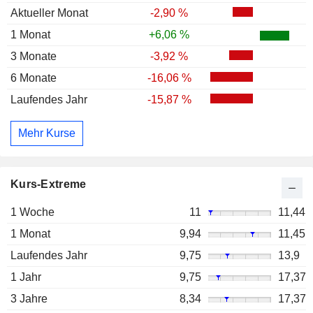
Aktueller Monat
-2,90 %
1 Monat
+6,06 %
3 Monate
-3,92 %
6 Monate
-16,06 %
Laufendes Jahr
-15,87 %
Mehr Kurse
Kurs-Extreme
1 Woche
11
11,44
1 Monat
9,94
11,45
Laufendes Jahr
9,75
13,9
1 Jahr
9,75
17,37
3 Jahre
8,34
17,37