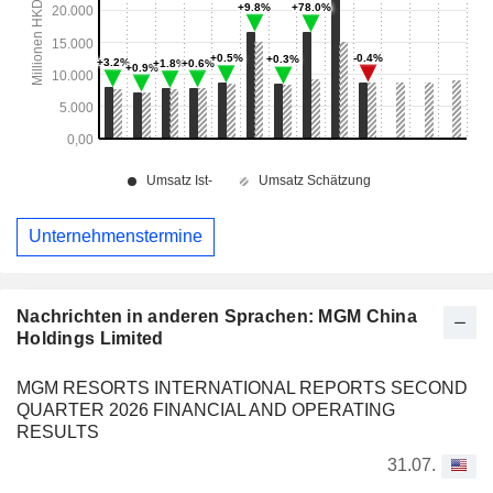
Unternehmenstermine
Nachrichten in anderen Sprachen: MGM China
Holdings Limited
MGM RESORTS INTERNATIONAL REPORTS SECOND
QUARTER 2026 FINANCIAL AND OPERATING
RESULTS
31.07.