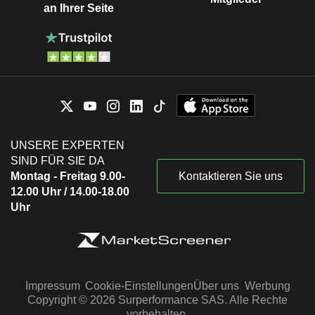
an Ihrer Seite
UNSERE EXPERTEN
SIND FÜR SIE DA
Montag - Freitag 9.00-
Kontaktieren Sie uns
12.00 Uhr / 14.00-18.00
Uhr
Impressum
Cookie-Einstellungen
Über uns
Werbung
Copyright © 2026 Surperformance SAS. Alle Rechte
vorbehalten.