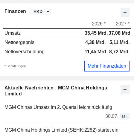
Finanzen
2026 *
2027 *
Umsatz
35,45 Mrd.
37,08 Mrd.
Nettoergebnis
4,38 Mrd.
5,11 Mrd.
Nettoverschuldung
11,45 Mrd.
8,72 Mrd.
Mehr Finanzdaten
* Schätzungen
Aktuelle Nachrichten : MGM China Holdings
Limited
MGM Chinas Umsatz im 2. Quartal leicht rückläufig
30.07.
MT
MGM China Holdings Limited (SEHK:2282) startet ein