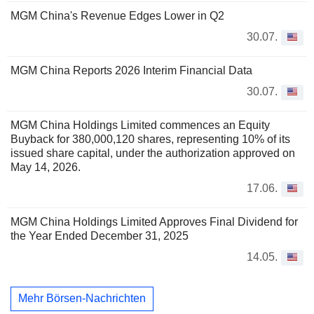
MGM China's Revenue Edges Lower in Q2
30.07.
MGM China Reports 2026 Interim Financial Data
30.07.
MGM China Holdings Limited commences an Equity
Buyback for 380,000,120 shares, representing 10% of its
issued share capital, under the authorization approved on
May 14, 2026.
17.06.
MGM China Holdings Limited Approves Final Dividend for
the Year Ended December 31, 2025
14.05.
Mehr Börsen-Nachrichten