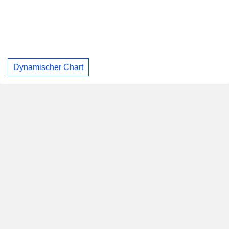
Dynamischer Chart