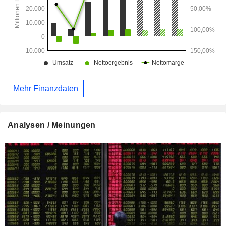
Mehr Finanzdaten
Analysen / Meinungen