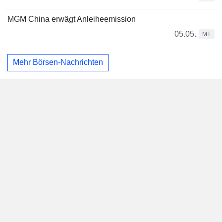
MGM China erwägt Anleiheemission
05.05.
MT
Mehr Börsen-Nachrichten