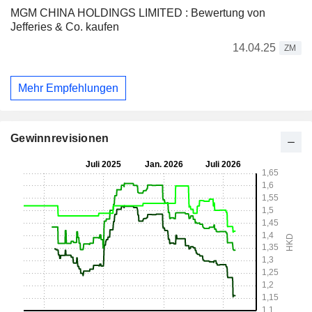
MGM CHINA HOLDINGS LIMITED : Bewertung von
Jefferies & Co. kaufen
14.04.25
ZM
Mehr Empfehlungen
Gewinnrevisionen