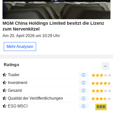
MGM China Holdings Limited besitzt die Lizenz
zum Nervenkitzel
Am 20. April 2026 um 10:29 Uhr
Mehr Analysen
Ratings
Trader
Investment
Gesamt
Qualität der Veröffentlichungen
ESG MSCI
BBB