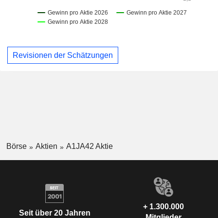
Revisionen der Schätzungen
Börse
Aktien
A1JA42 Aktie
+ 1.300.000
Seit über 20 Jahren
Mitglieder