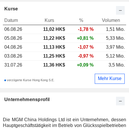
Kurse
Datum
Kurs
%
Volumen
06.08.26
11,02
HK$
-1,78 %
1,51 Mio.
05.08.26
11,22 HK$
+0,81 %
5,33 Mio.
04.08.26
11,13 HK$
-1,07 %
3,97 Mio.
03.08.26
11,25 HK$
-0,97 %
5,12 Mio.
31.07.26
11,36 HK$
+0,09 %
3,5 Mio.
Mehr Kurse
verzögerte Kurse Hong Kong S.E.
Unternehmensprofil
Die MGM China Holdings Ltd ist ein Unternehmen, dessen
Hauptgeschäftstätigkeit im Betrieb von Glücksspielbetrieben