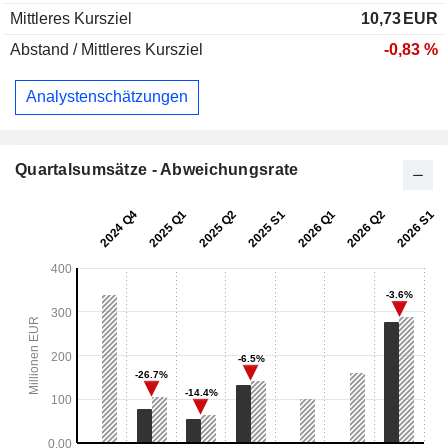
Mittleres Kursziel
10,73
EUR
Abstand / Mittleres Kursziel
-0,83 %
Analystenschätzungen
Quartalsumsätze - Abweichungsrate