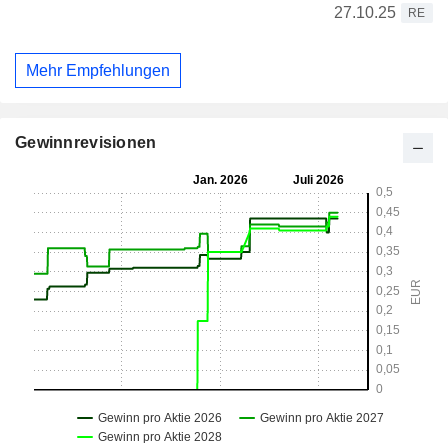
27.10.25
RE
Mehr Empfehlungen
Gewinnrevisionen