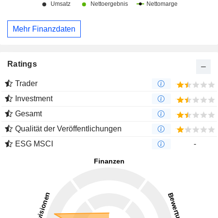
Mehr Finanzdaten
Ratings
Trader
Investment
Gesamt
Qualität der Veröffentlichungen
ESG MSCI
-