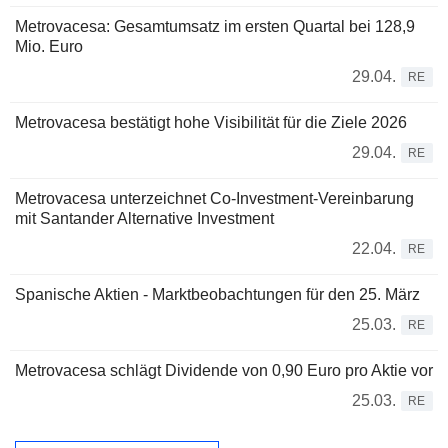
Metrovacesa: Gesamtumsatz im ersten Quartal bei 128,9
Mio. Euro
29.04.
RE
Metrovacesa bestätigt hohe Visibilität für die Ziele 2026
29.04.
RE
Metrovacesa unterzeichnet Co-Investment-Vereinbarung
mit Santander Alternative Investment
22.04.
RE
Spanische Aktien - Marktbeobachtungen für den 25. März
25.03.
RE
Metrovacesa schlägt Dividende von 0,90 Euro pro Aktie vor
25.03.
RE