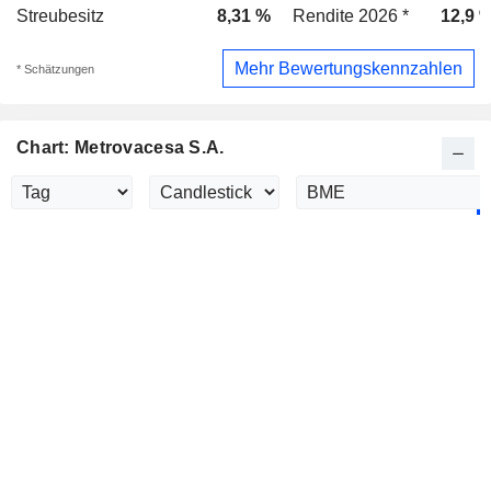
Streubesitz
8,31 %
Rendite 2026 *
12,9 
Mehr Bewertungskennzahlen
* Schätzungen
Chart: Metrovacesa S.A.