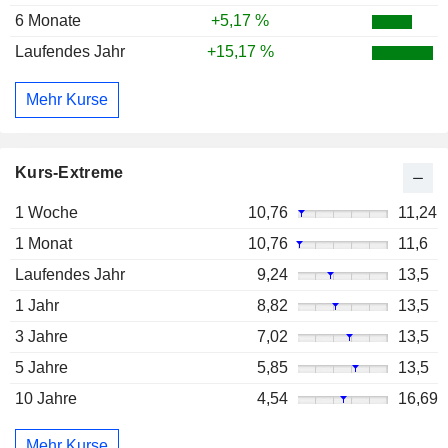
6 Monate
+5,17 %
Laufendes Jahr
+15,17 %
Mehr Kurse
Kurs-Extreme
1 Woche
10,76
11,24
1 Monat
10,76
11,6
Laufendes Jahr
9,24
13,5
1 Jahr
8,82
13,5
3 Jahre
7,02
13,5
5 Jahre
5,85
13,5
10 Jahre
4,54
16,69
Mehr Kurse