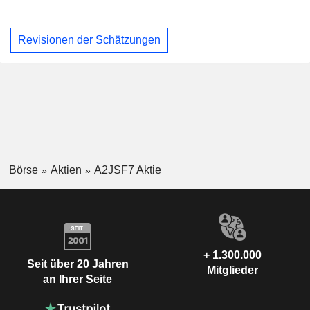
Revisionen der Schätzungen
Börse
Aktien
A2JSF7 Aktie
+ 1.300.000
Seit über 20 Jahren
Mitglieder
an Ihrer Seite