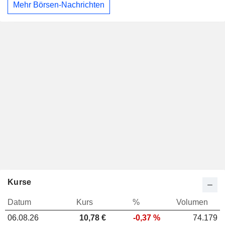
Mehr Börsen-Nachrichten
Kurse
Datum
Kurs
%
Volumen
06.08.26
10,78
€
-0,37 %
74.179