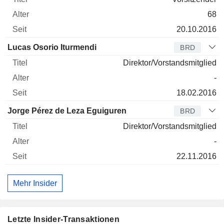
68
20.10.2016
Lucas Osorio Iturmendi
BRD
Direktor/Vorstandsmitglied
-
18.02.2016
Jorge Pérez de Leza Eguiguren
BRD
Direktor/Vorstandsmitglied
-
22.11.2016
Mehr Insider
Letzte Insider-Transaktionen