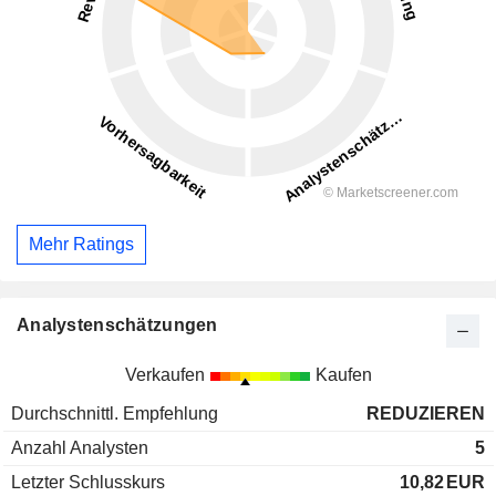
Mehr Ratings
Analystenschätzungen
Verkaufen
Kaufen
Durchschnittl. Empfehlung
REDUZIEREN
Anzahl Analysten
5
Letzter Schlusskurs
10,82
EUR