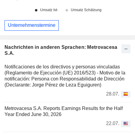
Unternehmenstermine
Nachrichten in anderen Sprachen: Metrovacesa
S.A.
Notificaciones de los directivos y personas vinculadas
(Reglamento de Ejecución (UE) 2016/523) - Motivo de la
notificación: Persona con Responsabilidad de Dirección
(Declarante: Jorge Pérez de Leza Eguiguren)
28.07.
Metrovacesa S.A. Reports Earnings Results for the Half
Year Ended June 30, 2026
22.07.