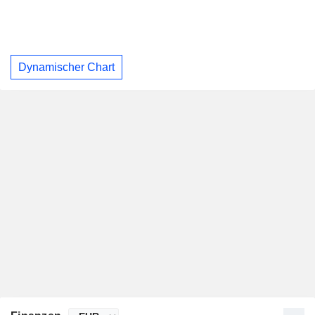
Dynamischer Chart