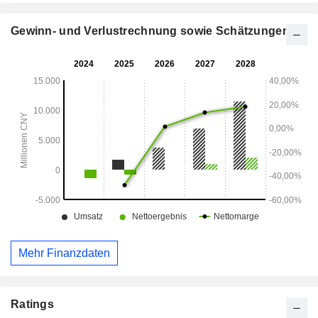
Gewinn- und Verlustrechnung sowie Schätzungen
Mehr Finanzdaten
Ratings