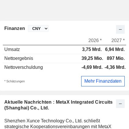
Finanzen
2026 *
2027 *
Umsatz
3,75 Mrd.
6,94 Mrd.
Nettoergebnis
39,25 Mio.
897 Mio.
Nettoverschuldung
-4,69 Mrd.
-4,36 Mrd.
Mehr Finanzdaten
* Schätzungen
Aktuelle Nachrichten : MetaX Integrated Circuits
(Shanghai) Co., Ltd.
Shenzhen Xunce Technology Co., Ltd. schließt
strategische Kooperationsvereinbarungen mit MetaX