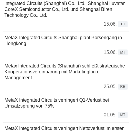
Integrated Circuits (Shanghai) Co., Ltd., Shanghai Iluvatar
CoreX Semiconductor Co., Ltd. und Shanghai Biren
Technology Co., Ltd.
15.06.
CI
MetaX Integrated Circuits Shanghai plant Börsengang in
Hongkong
15.06.
MT
Metax Integrated Circuits (Shanghai) schließt strategische
Kooperationsvereinbarung mit Marketingforce
Management
25.05.
RE
MetaX Integrated Circuits verringert Q1-Verlust bei
Umsatzsprung von 75%
01.05.
MT
MetaX Integrated Circuits verringert Nettoverlust im ersten