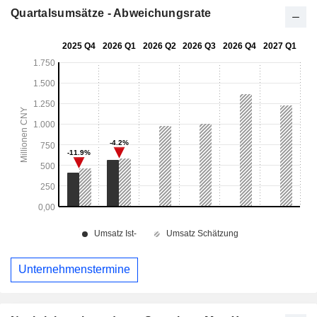
Quartalsumsätze - Abweichungsrate
Unternehmenstermine