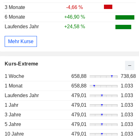
3 Monate
-4,66 %
6 Monate
+46,90 %
Laufendes Jahr
+24,58 %
Mehr Kurse
Kurs-Extreme
1 Woche
658,88
738,68
1 Monat
658,88
1.033
Laufendes Jahr
479,01
1.033
1 Jahr
479,01
1.033
3 Jahre
479,01
1.033
5 Jahre
479,01
1.033
10 Jahre
479,01
1.033