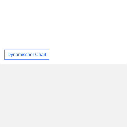
Dynamischer Chart