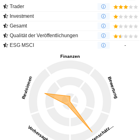
Trader
Investment
Gesamt
Qualität der Veröffentlichungen
ESG MSCI
-