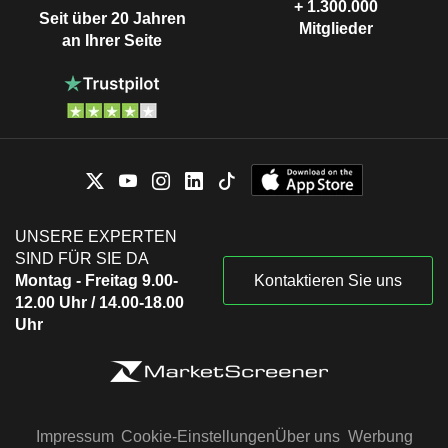
+ 1.300.000
Seit über 20 Jahren
Mitglieder
an Ihrer Seite
UNSERE EXPERTEN
SIND FÜR SIE DA
Montag - Freitag 9.00-
Kontaktieren Sie uns
12.00 Uhr / 14.00-18.00
Uhr
Impressum
Cookie-Einstellungen
Über uns
Werbung