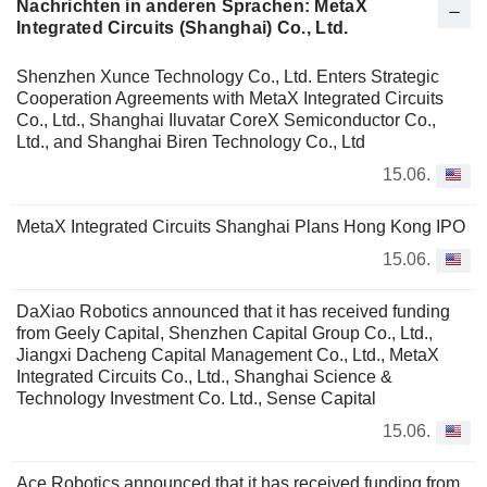
Nachrichten in anderen Sprachen: MetaX
Integrated Circuits (Shanghai) Co., Ltd.
Shenzhen Xunce Technology Co., Ltd. Enters Strategic
Cooperation Agreements with MetaX Integrated Circuits
Co., Ltd., Shanghai Iluvatar CoreX Semiconductor Co.,
Ltd., and Shanghai Biren Technology Co., Ltd
15.06.
MetaX Integrated Circuits Shanghai Plans Hong Kong IPO
15.06.
DaXiao Robotics announced that it has received funding
from Geely Capital, Shenzhen Capital Group Co., Ltd.,
Jiangxi Dacheng Capital Management Co., Ltd., MetaX
Integrated Circuits Co., Ltd., Shanghai Science &
Technology Investment Co. Ltd., Sense Capital
15.06.
Ace Robotics announced that it has received funding from