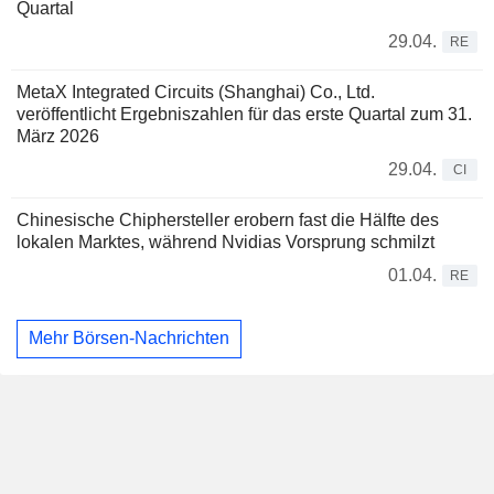
Quartal
29.04.
RE
MetaX Integrated Circuits (Shanghai) Co., Ltd.
veröffentlicht Ergebniszahlen für das erste Quartal zum 31.
März 2026
29.04.
CI
Chinesische Chiphersteller erobern fast die Hälfte des
lokalen Marktes, während Nvidias Vorsprung schmilzt
01.04.
RE
Mehr Börsen-Nachrichten