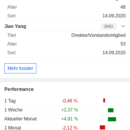
48
14.09.2020
Jian Yang
BRD
Direktor/Vorstandsmitglied
53
14.09.2020
Mehr Insider
Performance
1 Tag
-0,46 %
1 Woche
+2,37 %
Aktueller Monat
+4,91 %
1 Monat
-2,12 %