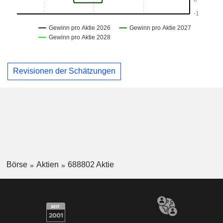
Revisionen der Schätzungen
Börse
Aktien
688802 Aktie