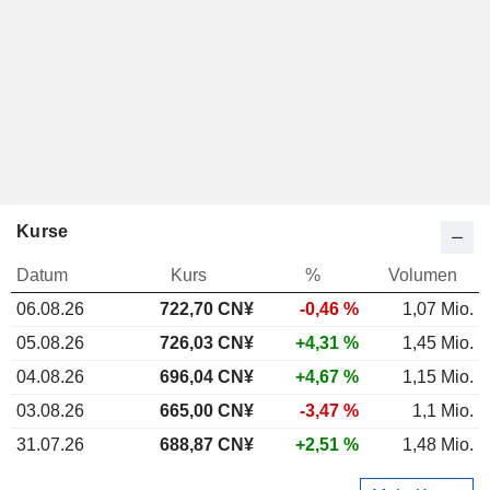
Kurse
Datum
Kurs
%
Volumen
06.08.26
722,70 CN¥
-0,46 %
1,07 Mio.
05.08.26
726,03 CN¥
+4,31 %
1,45 Mio.
04.08.26
696,04 CN¥
+4,67 %
1,15 Mio.
03.08.26
665,00 CN¥
-3,47 %
1,1 Mio.
31.07.26
688,87 CN¥
+2,51 %
1,48 Mio.