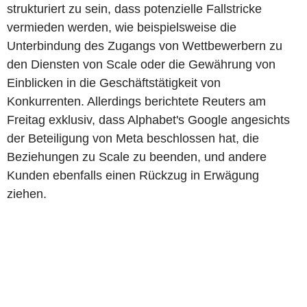
strukturiert zu sein, dass potenzielle Fallstricke
vermieden werden, wie beispielsweise die
Unterbindung des Zugangs von Wettbewerbern zu
den Diensten von Scale oder die Gewährung von
Einblicken in die Geschäftstätigkeit von
Konkurrenten. Allerdings berichtete Reuters am
Freitag exklusiv, dass Alphabet's Google angesichts
der Beteiligung von Meta beschlossen hat, die
Beziehungen zu Scale zu beenden, und andere
Kunden ebenfalls einen Rückzug in Erwägung
ziehen.