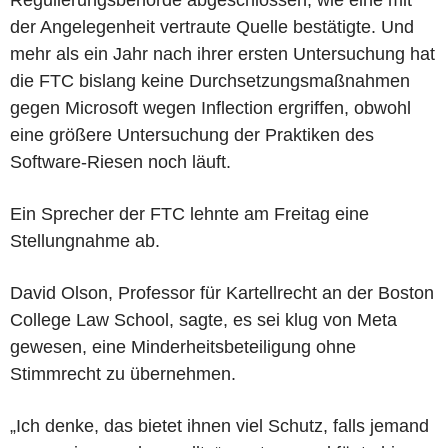
der Angelegenheit vertraute Quelle bestätigte. Und
mehr als ein Jahr nach ihrer ersten Untersuchung hat
die FTC bislang keine Durchsetzungsmaßnahmen
gegen Microsoft wegen Inflection ergriffen, obwohl
eine größere Untersuchung der Praktiken des
Software-Riesen noch läuft.
Ein Sprecher der FTC lehnte am Freitag eine
Stellungnahme ab.
David Olson, Professor für Kartellrecht an der Boston
College Law School, sagte, es sei klug von Meta
gewesen, eine Minderheitsbeteiligung ohne
Stimmrecht zu übernehmen.
„Ich denke, das bietet ihnen viel Schutz, falls jemand