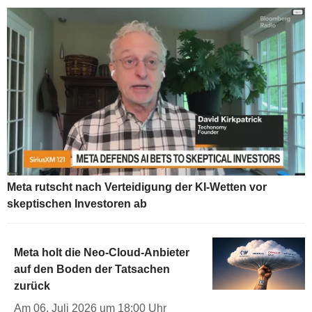
Meta rutscht nach Verteidigung der KI-Wetten vor
skeptischen Investoren ab
Meta holt die Neo-Cloud-Anbieter
auf den Boden der Tatsachen
zurück
Am 06. Juli 2026 um 18:00 Uhr