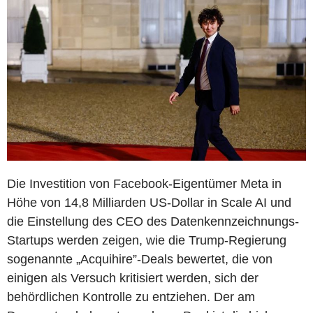
Die Investition von Facebook-Eigentümer Meta in
Höhe von 14,8 Milliarden US-Dollar in Scale AI und
die Einstellung des CEO des Datenkennzeichnungs-
Startups werden zeigen, wie die Trump-Regierung
sogenannte „Acquihire”-Deals bewertet, die von
einigen als Versuch kritisiert werden, sich der
behördlichen Kontrolle zu entziehen. Der am