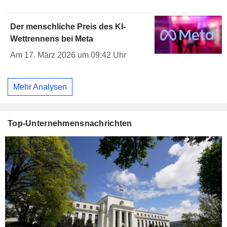
Der menschliche Preis des KI-
Wettrennens bei Meta
Am 17. März 2026 um 09:42 Uhr
Mehr Analysen
Top-Unternehmensnachrichten