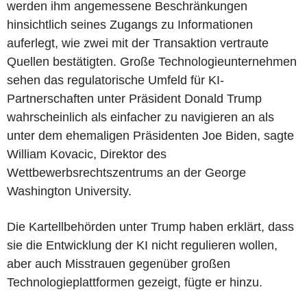
werden ihm angemessene Beschränkungen
hinsichtlich seines Zugangs zu Informationen
auferlegt, wie zwei mit der Transaktion vertraute
Quellen bestätigten. Große Technologieunternehmen
sehen das regulatorische Umfeld für KI-
Partnerschaften unter Präsident Donald Trump
wahrscheinlich als einfacher zu navigieren an als
unter dem ehemaligen Präsidenten Joe Biden, sagte
William Kovacic, Direktor des
Wettbewerbsrechtszentrums an der George
Washington University.
Die Kartellbehörden unter Trump haben erklärt, dass
sie die Entwicklung der KI nicht regulieren wollen,
aber auch Misstrauen gegenüber großen
Technologieplattformen gezeigt, fügte er hinzu.