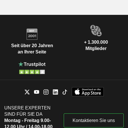
+ 1.300.000
Seit über 20 Jahren
Mitglieder
an Ihrer Seite
UNSERE EXPERTEN
SIND FÜR SIE DA
Montag - Freitag 9.00-
Kontaktieren Sie uns
12.00 Uhr / 14.00-18.00