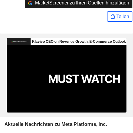
MarketScreener zu Ihren Quellen hinzufügen
Teilen
Aktuelle Nachrichten zu Meta Platforms, Inc.