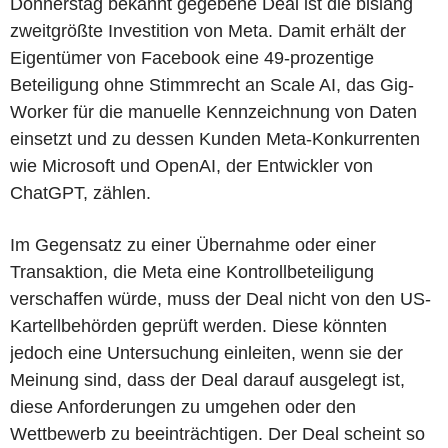
Donnerstag bekannt gegebene Deal ist die bislang
zweitgrößte Investition von Meta. Damit erhält der
Eigentümer von Facebook eine 49-prozentige
Beteiligung ohne Stimmrecht an Scale AI, das Gig-
Worker für die manuelle Kennzeichnung von Daten
einsetzt und zu dessen Kunden Meta-Konkurrenten
wie Microsoft und OpenAI, der Entwickler von
ChatGPT, zählen.
Im Gegensatz zu einer Übernahme oder einer
Transaktion, die Meta eine Kontrollbeteiligung
verschaffen würde, muss der Deal nicht von den US-
Kartellbehörden geprüft werden. Diese könnten
jedoch eine Untersuchung einleiten, wenn sie der
Meinung sind, dass der Deal darauf ausgelegt ist,
diese Anforderungen zu umgehen oder den
Wettbewerb zu beeinträchtigen. Der Deal scheint so