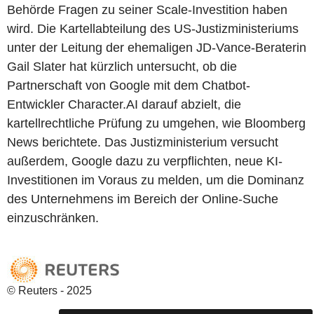
Behörde Fragen zu seiner Scale-Investition haben
wird. Die Kartellabteilung des US-Justizministeriums
unter der Leitung der ehemaligen JD-Vance-Beraterin
Gail Slater hat kürzlich untersucht, ob die
Partnerschaft von Google mit dem Chatbot-
Entwickler Character.AI darauf abzielt, die
kartellrechtliche Prüfung zu umgehen, wie Bloomberg
News berichtete. Das Justizministerium versucht
außerdem, Google dazu zu verpflichten, neue KI-
Investitionen im Voraus zu melden, um die Dominanz
des Unternehmens im Bereich der Online-Suche
einzuschränken.
© Reuters - 2025