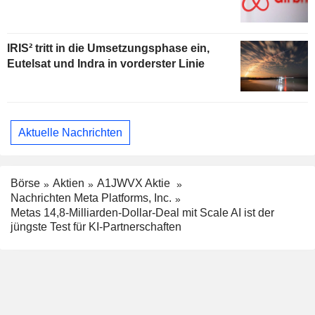
IRIS² tritt in die Umsetzungsphase ein,
Eutelsat und Indra in vorderster Linie
Aktuelle Nachrichten
Börse
Aktien
A1JWVX Aktie
Nachrichten Meta Platforms, Inc.
Metas 14,8-Milliarden-Dollar-Deal mit Scale AI ist der
jüngste Test für KI-Partnerschaften