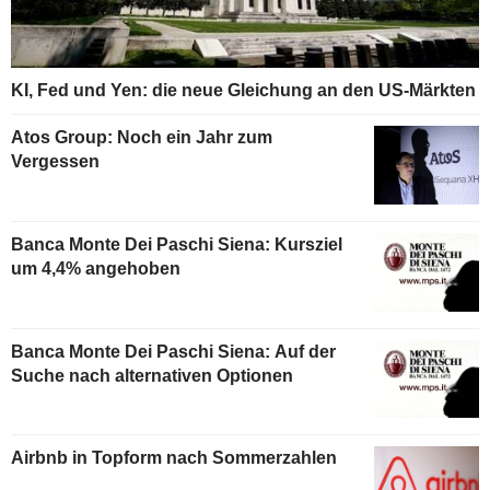
KI, Fed und Yen: die neue Gleichung an den US-Märkten
Atos Group: Noch ein Jahr zum
Vergessen
Banca Monte Dei Paschi Siena: Kursziel
um 4,4% angehoben
Banca Monte Dei Paschi Siena: Auf der
Suche nach alternativen Optionen
Airbnb in Topform nach Sommerzahlen