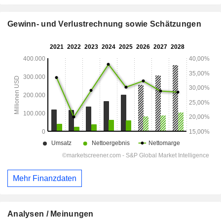
Gewinn- und Verlustrechnung sowie Schätzungen
Mehr Finanzdaten
Analysen / Meinungen