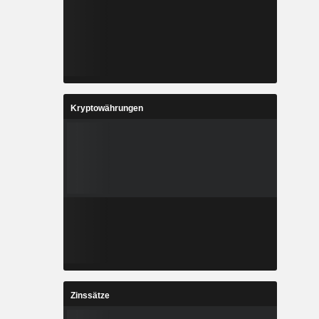
Kryptowährungen
Zinssätze