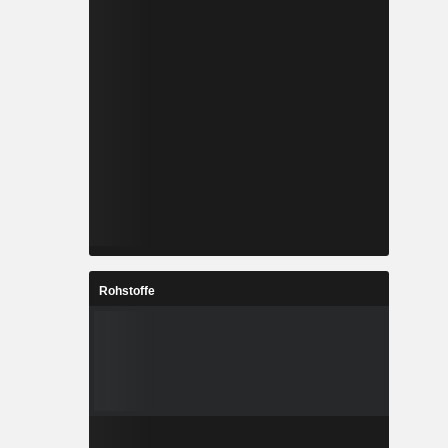
Rohstoffe