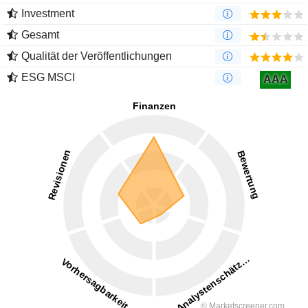
Investment
Gesamt
Qualität der Veröffentlichungen
ESG MSCI
AAA