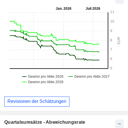
Revisionen der Schätzungen
Quartalsumsätze - Abweichungsrate