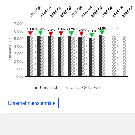
Unternehmenstermine