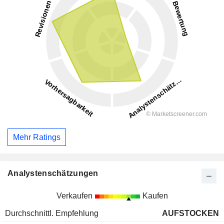
Mehr Ratings
Analystenschätzungen
Verkaufen
Kaufen
Durchschnittl. Empfehlung
AUFSTOCKEN