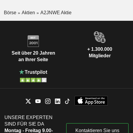
Börse
Aktien
A2JNWE Aktie
+ 1.300.000
Seit über 20 Jahren
Mitglieder
an Ihrer Seite
UNSERE EXPERTEN
SIND FÜR SIE DA
Montag - Freitag 9.00-
Kontaktieren Sie uns