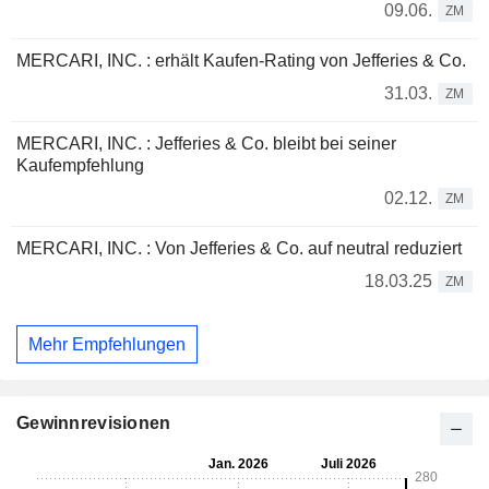
09.06.
ZM
MERCARI, INC. : erhält Kaufen-Rating von Jefferies & Co.
31.03.
ZM
MERCARI, INC. : Jefferies & Co. bleibt bei seiner
Kaufempfehlung
02.12.
ZM
MERCARI, INC. : Von Jefferies & Co. auf neutral reduziert
18.03.25
ZM
Mehr Empfehlungen
Gewinnrevisionen