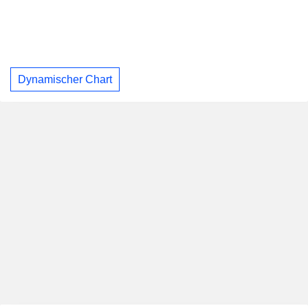
Dynamischer Chart