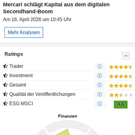
Mercari schlägt Kapital aus dem digitalen
Secondhand-Boom
Am 16. April 2026 um 10:45 Uhr
Mehr Analysen
Ratings
Trader
Investment
Gesamt
Qualität der Veröffentlichungen
ESG MSCI
AA