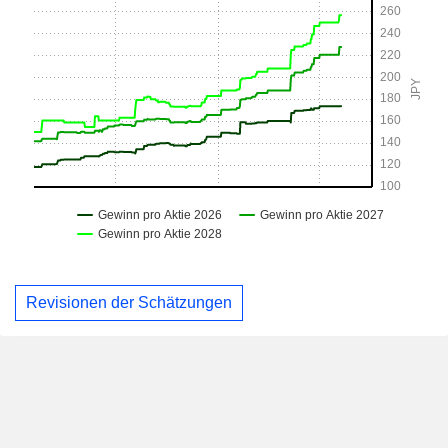
Revisionen der Schätzungen