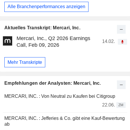
Alle Branchenperformances anzeigen
Aktuelles Transkript: Mercari, Inc.
Mercari, Inc., Q2 2026 Earnings
14.02.
Call, Feb 09, 2026
Mehr Transkripte
Empfehlungen der Analysten: Mercari, Inc.
MERCARI, INC. : Von Neutral zu Kaufen bei Citigroup
22.06.
ZM
MERCARI, INC. : Jefferies & Co. gibt eine Kauf-Bewertung
ab