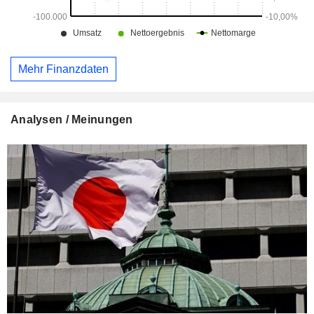
Mehr Finanzdaten
Analysen / Meinungen