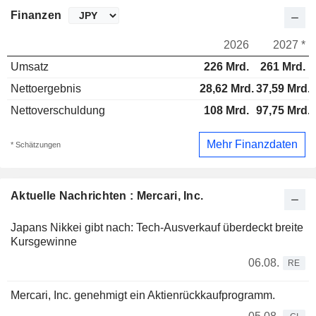
Finanzen
2026
2027 *
Umsatz
226 Mrd.
261 Mrd.
Nettoergebnis
28,62 Mrd.
37,59 Mrd.
Nettoverschuldung
108 Mrd.
97,75 Mrd.
Mehr Finanzdaten
* Schätzungen
Aktuelle Nachrichten : Mercari, Inc.
Japans Nikkei gibt nach: Tech-Ausverkauf überdeckt breite
Kursgewinne
06.08.
RE
Mercari, Inc. genehmigt ein Aktienrückkaufprogramm.