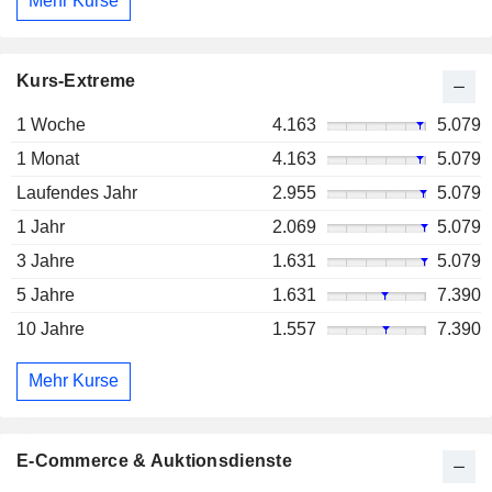
Mehr Kurse
Kurs-Extreme
1 Woche
4.163
5.079
1 Monat
4.163
5.079
Laufendes Jahr
2.955
5.079
1 Jahr
2.069
5.079
3 Jahre
1.631
5.079
5 Jahre
1.631
7.390
10 Jahre
1.557
7.390
Mehr Kurse
E-Commerce & Auktionsdienste