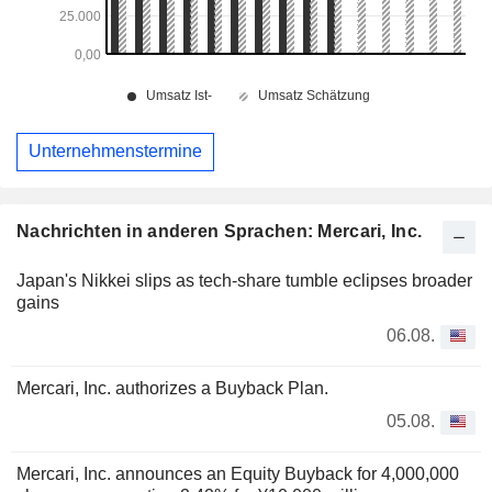
Unternehmenstermine
Nachrichten in anderen Sprachen: Mercari, Inc.
Japan's Nikkei slips as tech-share tumble eclipses broader
gains
06.08.
Mercari, Inc. authorizes a Buyback Plan.
05.08.
Mercari, Inc. announces an Equity Buyback for 4,000,000