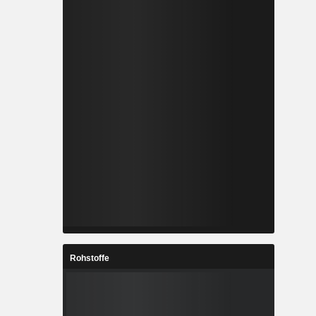
Rohstoffe