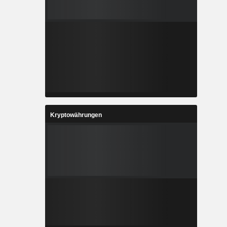
Kryptowährungen