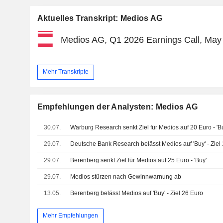
Aktuelles Transkript: Medios AG
Medios AG, Q1 2026 Earnings Call, May
Mehr Transkripte
Empfehlungen der Analysten: Medios AG
30.07.
Warburg Research senkt Ziel für Medios auf 20 Euro - 'B
29.07.
Deutsche Bank Research belässt Medios auf 'Buy' - Ziel
29.07.
Berenberg senkt Ziel für Medios auf 25 Euro - 'Buy'
29.07.
Medios stürzen nach Gewinnwarnung ab
13.05.
Berenberg belässt Medios auf 'Buy' - Ziel 26 Euro
Mehr Empfehlungen