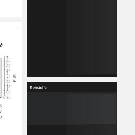
Rohstoffe