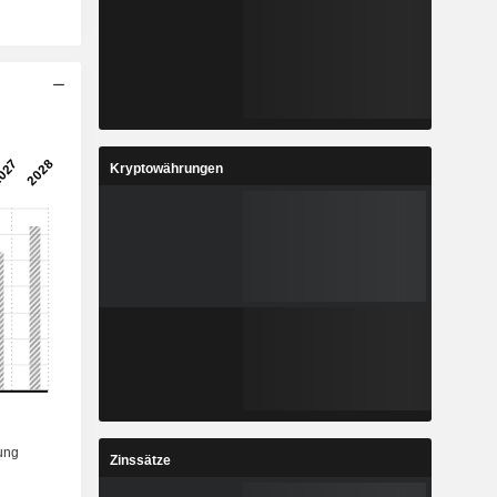
Kryptowährungen
Zinssätze