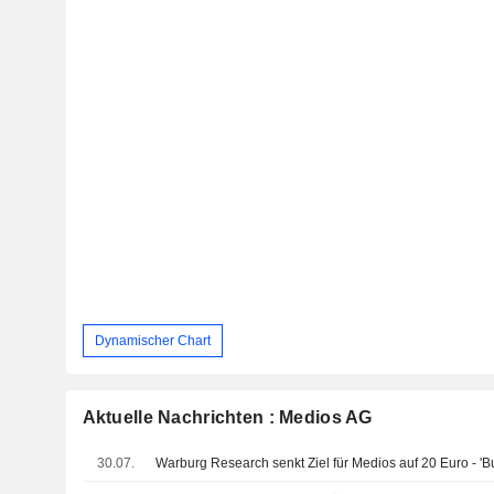
Dynamischer Chart
Aktuelle Nachrichten : Medios AG
30.07.
Warburg Research senkt Ziel für Medios auf 20 Euro - 'B