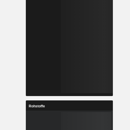
Rohstoffe