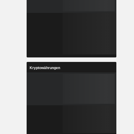
Kryptowährungen