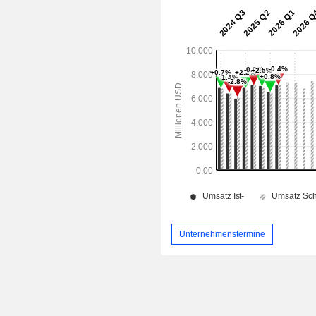
Unternehmenstermine