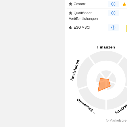
Gesamt
Qualität der
Veröffentlichungen
ESG MSCI