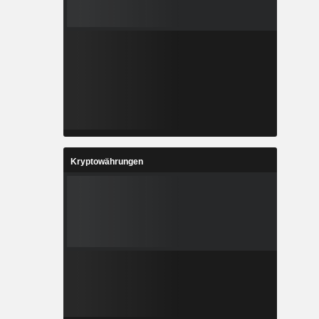
Kryptowährungen