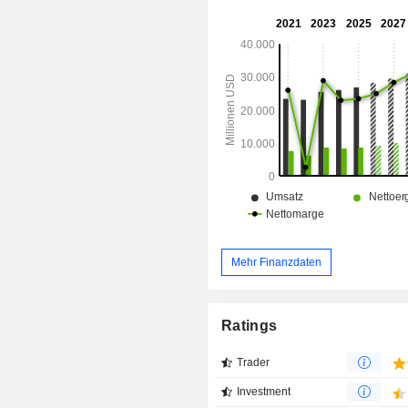
Mehr Finanzdaten
Ratings
Trader
Investment