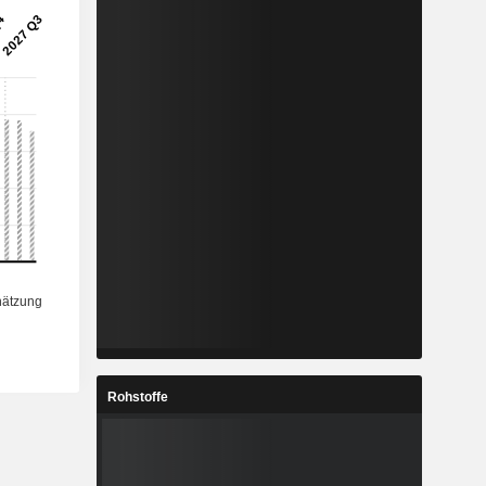
Rohstoffe