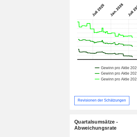
Revisionen der Schätzungen
Quartalsumsätze -
Abweichungsrate