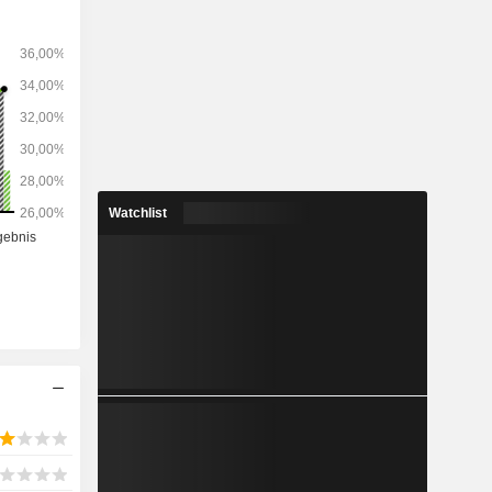
Watchlist