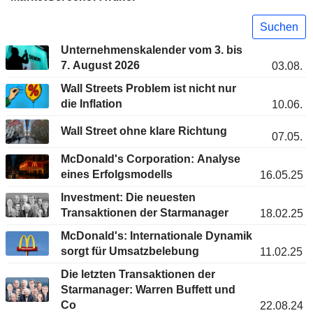
Suchen
Unternehmenskalender vom 3. bis
7. August 2026
03.08.
Wall Streets Problem ist nicht nur
die Inflation
10.06.
Wall Street ohne klare Richtung
07.05.
McDonald's Corporation: Analyse
eines Erfolgsmodells
16.05.25
Investment: Die neuesten
Transaktionen der Starmanager
18.02.25
McDonald's: Internationale Dynamik
sorgt für Umsatzbelebung
11.02.25
Die letzten Transaktionen der
Starmanager: Warren Buffett und
Co
22.08.24