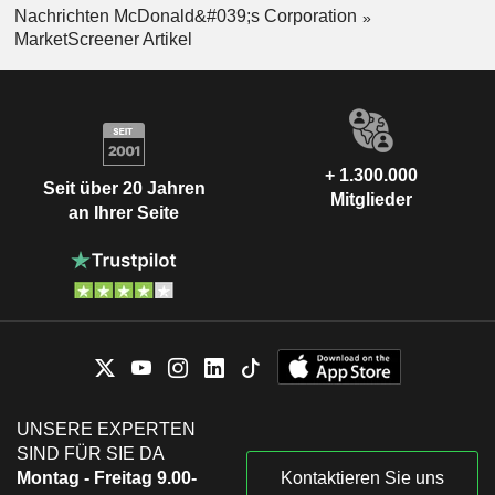
Nachrichten McDonald&#039;s Corporation
MarketScreener Artikel
+ 1.300.000
Seit über 20 Jahren
Mitglieder
an Ihrer Seite
UNSERE EXPERTEN
SIND FÜR SIE DA
Montag - Freitag 9.00-
Kontaktieren Sie uns