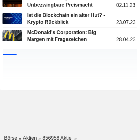
Unbezwingbare Preismacht
02.11.23
Ist die Blockchain ein alter Hut? -
Krypto Rückblick
23.07.23
McDonald's Corporation: Big
Margen mit Fragezeichen
28.04.23
Börse
Aktien
856958 Aktie