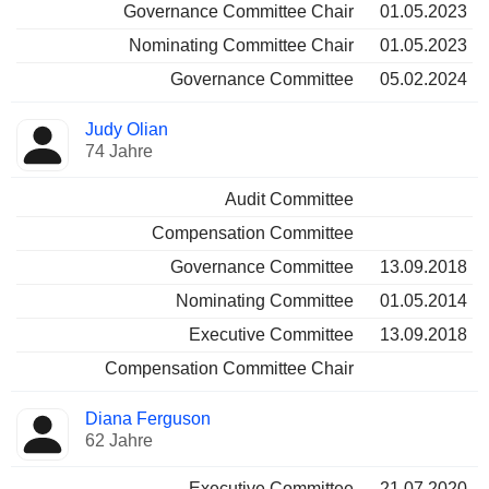
Governance Committee Chair
01.05.2023
Nominating Committee Chair
01.05.2023
Governance Committee
05.02.2024
Judy Olian
74 Jahre
Audit Committee
Compensation Committee
Governance Committee
13.09.2018
Nominating Committee
01.05.2014
Executive Committee
13.09.2018
Compensation Committee Chair
Diana Ferguson
62 Jahre
Executive Committee
21.07.2020