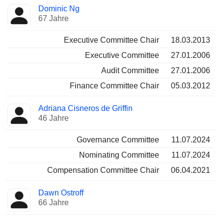
Dominic Ng
67 Jahre
Executive Committee Chair
18.03.2013
Executive Committee
27.01.2006
Audit Committee
27.01.2006
Finance Committee Chair
05.03.2012
Adriana Cisneros de Griffin
46 Jahre
Governance Committee
11.07.2024
Nominating Committee
11.07.2024
Compensation Committee Chair
06.04.2021
Dawn Ostroff
66 Jahre