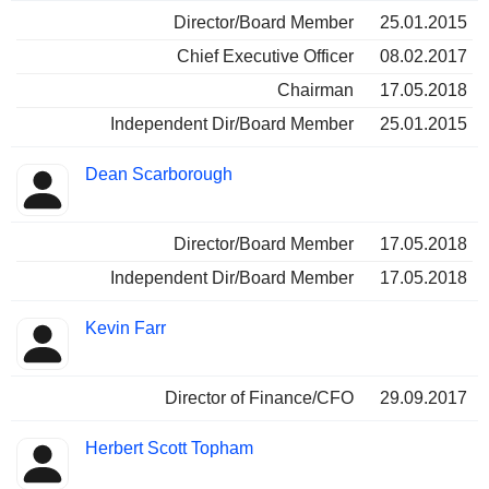
Director/Board Member
25.01.2015
Chief Executive Officer
08.02.2017
Chairman
17.05.2018
Independent Dir/Board Member
25.01.2015
Dean Scarborough
Director/Board Member
17.05.2018
Independent Dir/Board Member
17.05.2018
Kevin Farr
Director of Finance/CFO
29.09.2017
Herbert Scott Topham