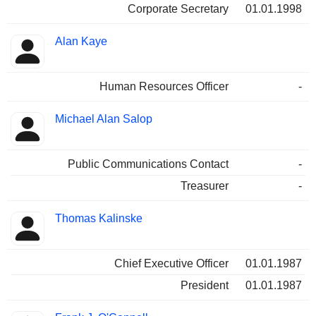
Corporate Secretary
01.01.1998
Alan Kaye
Human Resources Officer
-
Michael Alan Salop
Public Communications Contact
-
Treasurer
-
Thomas Kalinske
Chief Executive Officer
01.01.1987
President
01.01.1987