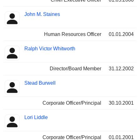
John M. Staines
Human Resources Officer
01.01.2004
Ralph Victor Whitworth
Director/Board Member
31.12.2002
Stead Burwell
Corporate Officer/Principal
30.10.2001
Lori Liddle
Corporate Officer/Principal
01.01.2001