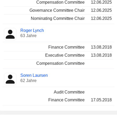
Compensation Committee
12.06.2025
Governance Committee Chair
12.06.2025
Nominating Committee Chair
12.06.2025
Roger Lynch
63 Jahre
Finance Committee
13.08.2018
Executive Committee
13.08.2018
Compensation Committee
Soren Laursen
62 Jahre
Audit Committee
Finance Committee
17.05.2018