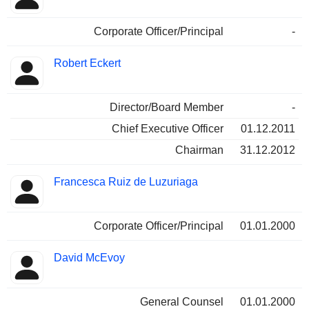
Corporate Officer/Principal
-
Robert Eckert
Director/Board Member
-
Chief Executive Officer
01.12.2011
Chairman
31.12.2012
Francesca Ruiz de Luzuriaga
Corporate Officer/Principal
01.01.2000
David McEvoy
General Counsel
01.01.2000