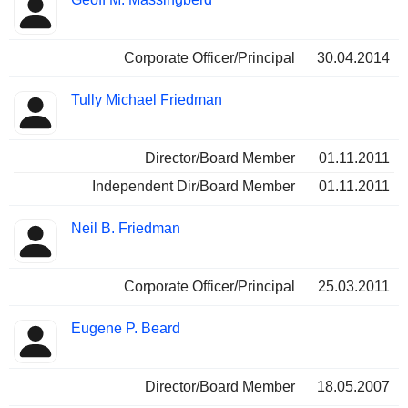
Corporate Officer/Principal
30.04.2014
Tully Michael Friedman
Director/Board Member
01.11.2011
Independent Dir/Board Member
01.11.2011
Neil B. Friedman
Corporate Officer/Principal
25.03.2011
Eugene P. Beard
Director/Board Member
18.05.2007