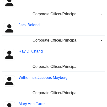
Corporate Officer/Principal
-
Jack Boland
Corporate Officer/Principal
-
Ray D. Chang
Corporate Officer/Principal
-
Wilhelmus Jacobus Meyberg
Corporate Officer/Principal
-
Mary Ann Farrell