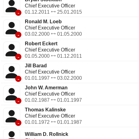
Chief Executive Officer
-
01.12.2011
25.01.2015
Ronald M. Loeb
Chief Executive Officer
-
03.02.2000
01.05.2000
Robert Eckert
Chief Executive Officer
-
01.05.2000
01.12.2011
Jill Barad
Chief Executive Officer
-
01.01.1997
03.02.2000
John W. Amerman
Chief Executive Officer
-
01.02.1987
01.01.1997
Thomas Kalinske
Chief Executive Officer
-
01.01.1972
01.01.1987
William D. Rollnick