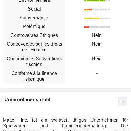
Environnement
Social
Gouvernance
Polémique
Controverses Ethiques
Nein
Controverses sur les droits
Nein
de l'Homme
Controverses Subventions
Nein
fiscales
Conforme à la finance
-
Islamique
Unternehmensprofil
Mattel, Inc. ist ein weltweit tätiges Unternehmen für
Spielwaren und Familienunterhaltung. Die