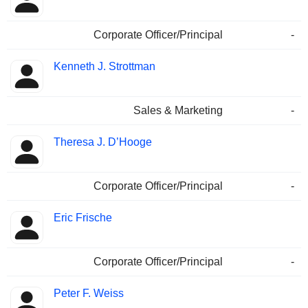
Corporate Officer/Principal
-
Kenneth J. Strottman
Sales & Marketing
-
Theresa J. D’Hooge
Corporate Officer/Principal
-
Eric Frische
Corporate Officer/Principal
-
Peter F. Weiss