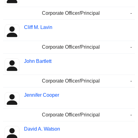
Corporate Officer/Principal
-
Cliff M. Lavin
Corporate Officer/Principal
-
John Bartlett
Corporate Officer/Principal
-
Jennifer Cooper
Corporate Officer/Principal
-
David A. Watson