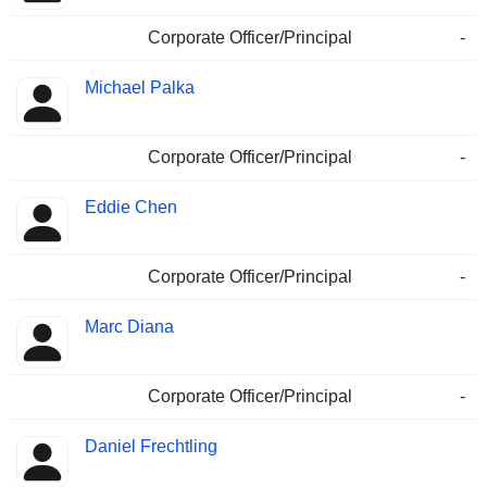
Corporate Officer/Principal
-
Michael Palka
Corporate Officer/Principal
-
Eddie Chen
Corporate Officer/Principal
-
Marc Diana
Corporate Officer/Principal
-
Daniel Frechtling