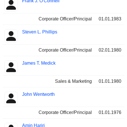
Frank J. O'Connell
Corporate Officer/Principal
01.01.1983
Steven L. Phillips
Corporate Officer/Principal
02.01.1980
James T. Medick
Sales & Marketing
01.01.1980
John Wentworth
Corporate Officer/Principal
01.01.1976
Amin Hariri