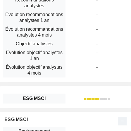
analystes
Évolution recommandations
-
analystes 1 an
Évolution recommandations
-
analystes 4 mois
Objectif analystes
-
Évolution objectif analystes
-
1 an
Évolution objectif analystes
-
4 mois
ESG MSCI
ESG MSCI