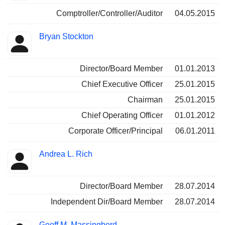
Comptroller/Controller/Auditor
04.05.2015
Bryan Stockton
Director/Board Member
01.01.2013
Chief Executive Officer
25.01.2015
Chairman
25.01.2015
Chief Operating Officer
01.01.2012
Corporate Officer/Principal
06.01.2011
Andrea L. Rich
Director/Board Member
28.07.2014
Independent Dir/Board Member
28.07.2014
Geoff M. Massingberd