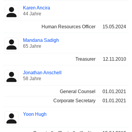
Karen Ancira
44 Jahre
Human Resources Officer
15.05.2024
Mandana Sadigh
65 Jahre
Treasurer
12.11.2010
Jonathan Anschell
58 Jahre
General Counsel
01.01.2021
Corporate Secretary
01.01.2021
Yoon Hugh