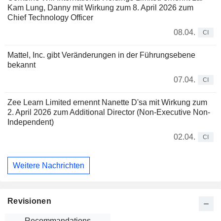
Kam Lung, Danny mit Wirkung zum 8. April 2026 zum
Chief Technology Officer
08.04.
CI
Mattel, Inc. gibt Veränderungen in der Führungsebene
bekannt
07.04.
CI
Zee Learn Limited ernennt Nanette D'sa mit Wirkung zum
2. April 2026 zum Additional Director (Non-Executive Non-
Independent)
02.04.
CI
Weitere Nachrichten
Revisionen
Recommandations
-