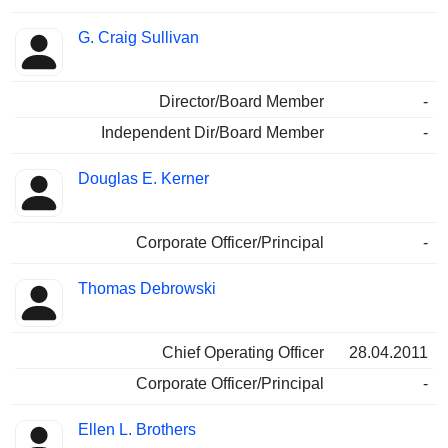
G. Craig Sullivan
Director/Board Member
-
Independent Dir/Board Member
-
Douglas E. Kerner
Corporate Officer/Principal
-
Thomas Debrowski
Chief Operating Officer
28.04.2011
Corporate Officer/Principal
-
Ellen L. Brothers