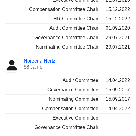
Compensation Committee Chair
15.12.2022
HR Committee Chair
15.12.2022
Audit Committee Chair
01.09.2020
Governance Committee Chair
29.07.2021
Nominating Committee Chair
29.07.2021
Noreena Hertz
58 Jahre
Audit Committee
14.04.2022
Governance Committee
15.09.2017
Nominating Committee
15.09.2017
Compensation Committee
14.04.2022
Executive Committee
Governance Committee Chair