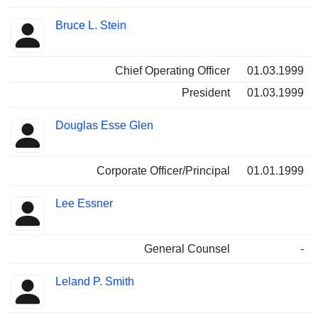
Bruce L. Stein
Chief Operating Officer
01.03.1999
President
01.03.1999
Douglas Esse Glen
Corporate Officer/Principal
01.01.1999
Lee Essner
General Counsel
-
Leland P. Smith