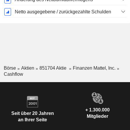
Netto ausgegebene / zurückgezahlte Schulden
Börse
Aktien
851704 Aktie
Finanzen Mattel, Inc.
Cashflow
+ 1.300.000
Seit über 20 Jahren
Mitglieder
an Ihrer Seite