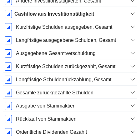
Andere Investitionstätigkeiten, Gesamt
Cashflow aus Investitionstätigkeit
Kurzfristige Schulden ausgegeben, Gesamt
Langfristige ausgegebene Schulden, Gesamt
Ausgegebene Gesamtverschuldung
Kurzfristige Schulden zurückgezahlt, Gesamt
Langfristige Schuldenrückzahlung, Gesamt
Gesamte zurückgezahlte Schulden
Ausgabe von Stammaktien
Rückkauf von Stammaktien
Ordentliche Dividenden Gezahlt