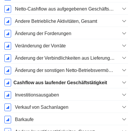
Netto-Cashflow aus aufgegebenen Geschäftsbereichen
Andere Betriebliche Aktivitäten, Gesamt
Änderung der Forderungen
Veränderung der Vorräte
Änderung der Verbindlichkeiten aus Lieferungen und Leistungen
Änderung der sonstigen Netto-Betriebsvermögen
Cashflow aus laufender Geschäftstätigkeit
Investitionsausgaben
Verkauf von Sachanlagen
Barkaufe