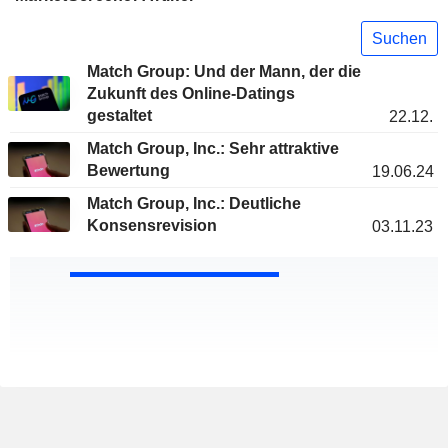
Suchen
Match Group: Und der Mann, der die
Zukunft des Online-Datings
gestaltet
22.12.
Match Group, Inc.: Sehr attraktive
Bewertung
19.06.24
Match Group, Inc.: Deutliche
Konsensrevision
03.11.23