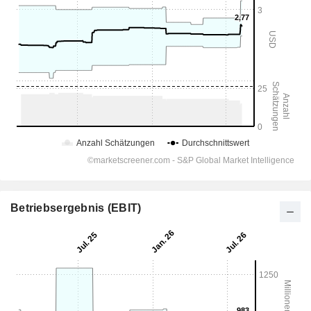
Betriebsergebnis (EBIT)