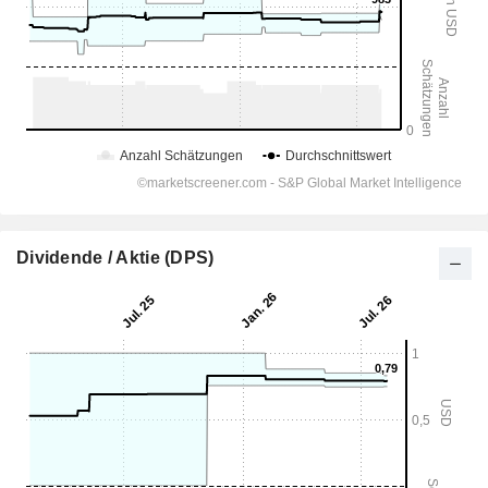
Dividende / Aktie (DPS)