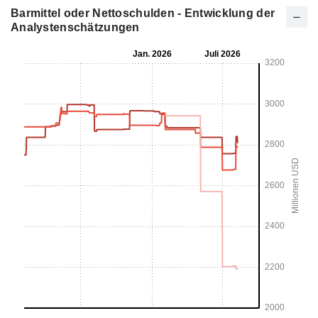
Barmittel oder Nettoschulden - Entwicklung der
Analystenschätzungen