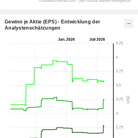
Gewinn je Aktie (EPS) - Entwicklung der
Analystenschätzungen