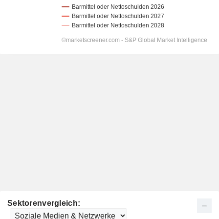
Sektorenvergleich: