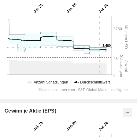
Gewinn je Aktie (EPS)