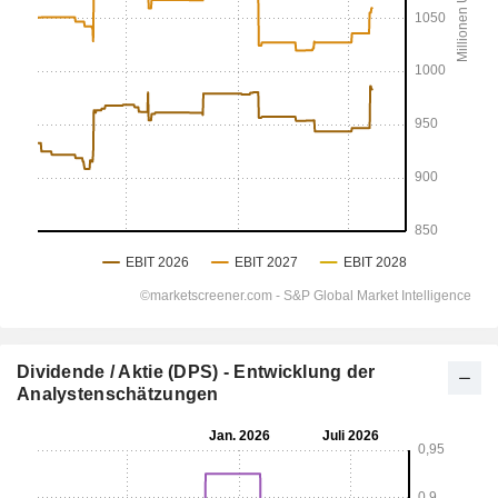
Dividende / Aktie (DPS) - Entwicklung der
Analystenschätzungen