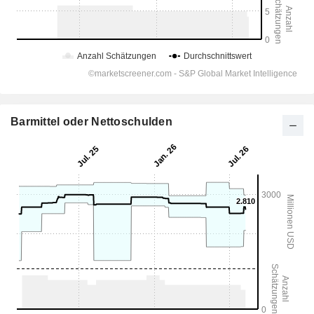
Barmittel oder Nettoschulden