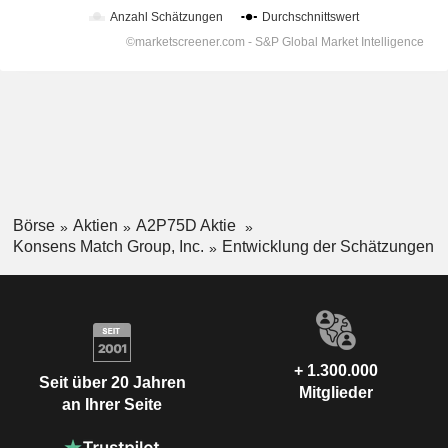
Börse
Aktien
A2P75D Aktie
Konsens Match Group, Inc.
Entwicklung der Schätzungen
+ 1.300.000
Seit über 20 Jahren
Mitglieder
an Ihrer Seite