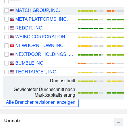
MATCH GROUP, INC.
META PLATFORMS, INC.
REDDIT, INC.
WEIBO CORPORATION
NEWBORN TOWN INC.
NEXTDOOR HOLDINGS, INC.
BUMBLE INC.
TECHTARGET, INC.
Durchschnitt
Gewichteter Durchschnitt nach
Marktkapitalisierung
Alle Branchenrevisionen anzeigen
Umsatz