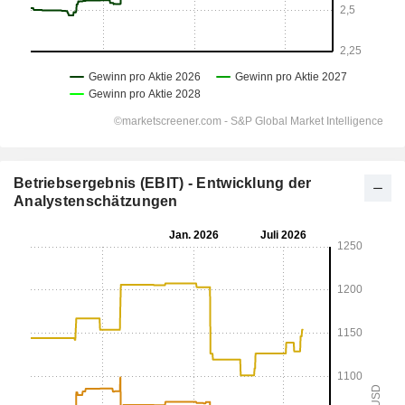
Betriebsergebnis (EBIT) - Entwicklung der
Analystenschätzungen