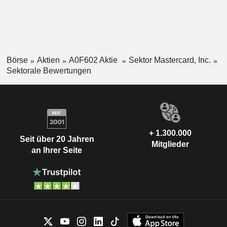
Börse
Aktien
A0F602 Aktie
Sektor Mastercard, Inc.
Sektorale Bewertungen
+ 1.300.000
Seit über 20 Jahren
Mitglieder
an Ihrer Seite