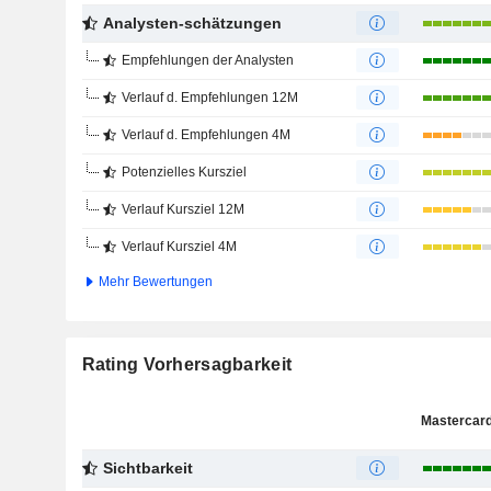
Analysten-schätzungen
Empfehlungen der Analysten
Verlauf d. Empfehlungen 12M
Verlauf d. Empfehlungen 4M
Potenzielles Kursziel
Verlauf Kursziel 12M
Verlauf Kursziel 4M
Mehr Bewertungen
Rating Vorhersagbarkeit
Mastercard,
Sichtbarkeit