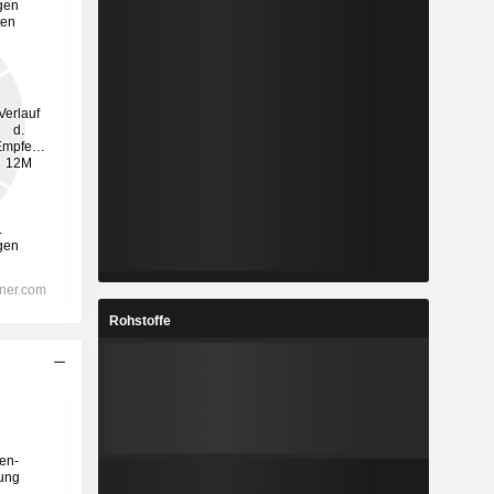
Rohstoffe