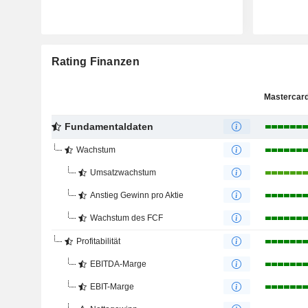
Rating Finanzen
Mastercard,
Fundamentaldaten
Wachstum
Umsatzwachstum
Anstieg Gewinn pro Aktie
Wachstum des FCF
Profitabilität
EBITDA-Marge
EBIT-Marge