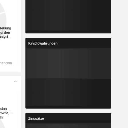
Kryptowährungen
Zinssätze