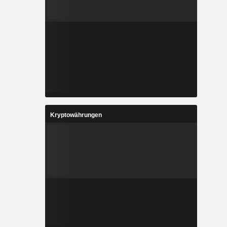
Kryptowährungen