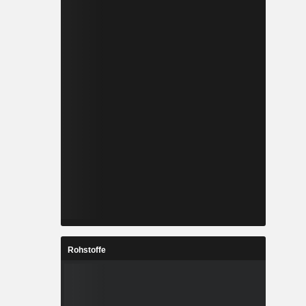
Rohstoffe