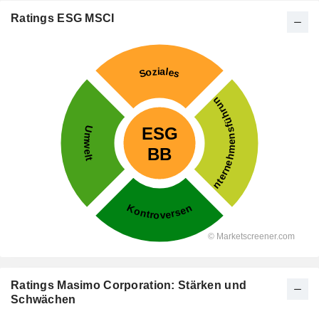
Ratings ESG MSCI
Ratings Masimo Corporation: Stärken und
Schwächen