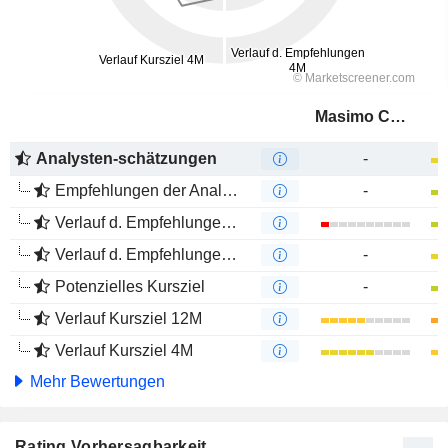
Masimo Corporation
Analysten-schätzungen
-
Empfehlungen der Analysten
-
Verlauf d. Empfehlungen 12M
Verlauf d. Empfehlungen 4M
-
Potenzielles Kursziel
-
Verlauf Kursziel 12M
Verlauf Kursziel 4M
Mehr Bewertungen
Rating Vorhersagbarkeit