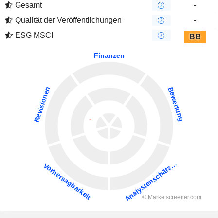
Gesamt
-
Qualität der Veröffentlichungen
-
ESG MSCI
BB