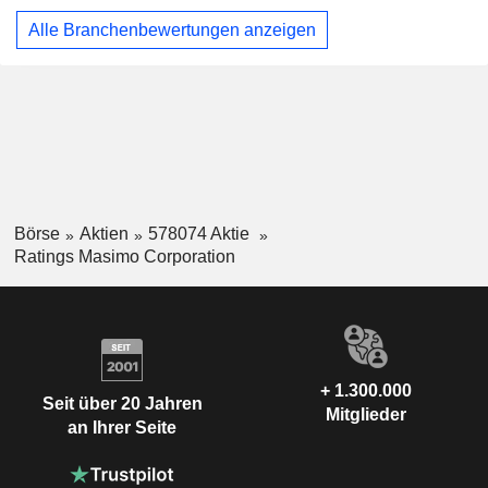
Alle Branchenbewertungen anzeigen
Börse
Aktien
578074 Aktie
Ratings Masimo Corporation
+ 1.300.000
Seit über 20 Jahren
Mitglieder
an Ihrer Seite