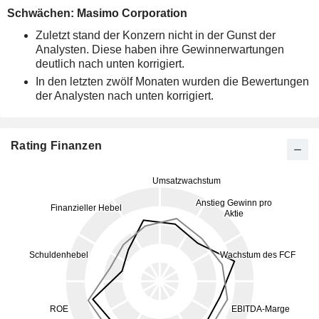
Schwächen: Masimo Corporation
Zuletzt stand der Konzern nicht in der Gunst der
Analysten. Diese haben ihre Gewinnerwartungen
deutlich nach unten korrigiert.
In den letzten zwölf Monaten wurden die Bewertungen
der Analysten nach unten korrigiert.
Rating Finanzen