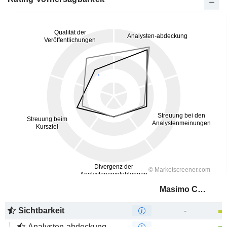
Masimo Corporation
Sichtbarkeit
-
Analysten-abdeckung
-