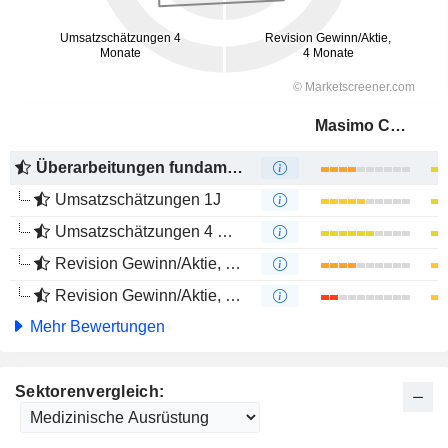
Masimo Corporation
Überarbeitungen fundamentaler Schätzungen
Umsatzschätzungen 1J
Umsatzschätzungen 4 Monate
Revision Gewinn/Aktie, 1 Jahr
Revision Gewinn/Aktie, 4 Monate
Mehr Bewertungen
Sektorenvergleich: