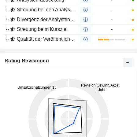
Streuung bei den Analystenmeinungen
-
Divergenz der Analystenempfehlungen
-
Streuung beim Kursziel
-
Qualität der Veröffentlichungen
Rating Revisionen