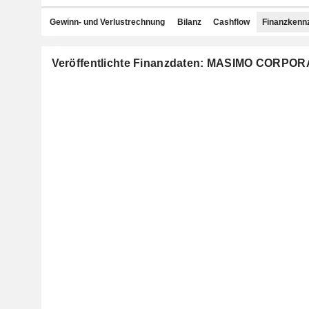
Gewinn- und Verlustrechnung
Bilanz
Cashflow
Finanzkenn
Veröffentlichte Finanzdaten: MASIMO CORPO