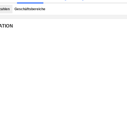
zahlen
Geschäftsbereiche
RATION