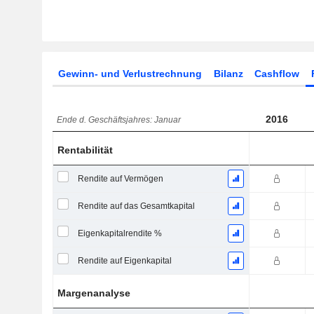
Gewinn- und Verlustrechnung
Bilanz
Cashflow
2016
Ende d. Geschäftsjahres: Januar
Rentabilität
Rendite auf Vermögen
Rendite auf das Gesamtkapital
Eigenkapitalrendite %
Rendite auf Eigenkapital
Margenanalyse