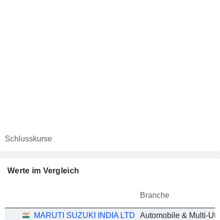
Schlusskurse
Werte im Vergleich
Branche
MARUTI SUZUKI INDIA LTD