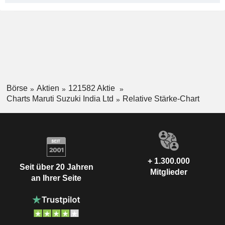
Börse
Aktien
121582 Aktie
Charts Maruti Suzuki India Ltd
Relative Stärke-Chart
+ 1.300.000
Seit über 20 Jahren
Mitglieder
an Ihrer Seite