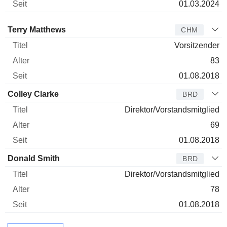
01.03.2024
Verwaltungsratsmitglied
Titel
Alter
Seit
Terry Matthews
CHM
Vorsitzender
83
01.08.2018
Colley Clarke
BRD
Direktor/Vorstandsmitglied
69
01.08.2018
Donald Smith
BRD
Direktor/Vorstandsmitglied
78
01.08.2018