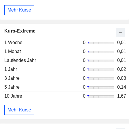
Mehr Kurse
Kurs-Extreme
1 Woche
0
0,01
1 Monat
0
0,01
Laufendes Jahr
0
0,01
1 Jahr
0
0,02
3 Jahre
0
0,03
5 Jahre
0
0,14
10 Jahre
0
1,67
Mehr Kurse