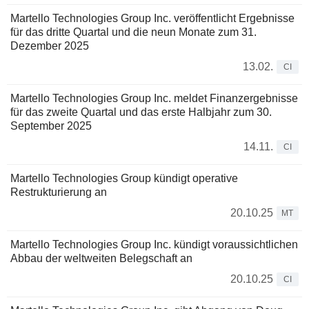
Martello Technologies Group Inc. veröffentlicht Ergebnisse
für das dritte Quartal und die neun Monate zum 31.
Dezember 2025
13.02.
CI
Martello Technologies Group Inc. meldet Finanzergebnisse
für das zweite Quartal und das erste Halbjahr zum 30.
September 2025
14.11.
CI
Martello Technologies Group kündigt operative
Restrukturierung an
20.10.25
MT
Martello Technologies Group Inc. kündigt voraussichtlichen
Abbau der weltweiten Belegschaft an
20.10.25
CI