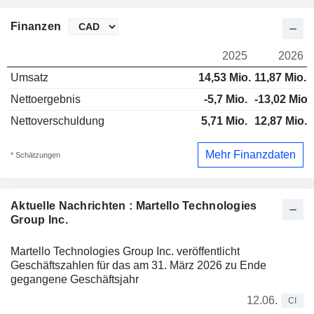
Finanzen
2025
2026
Umsatz
14,53 Mio.
11,87 Mio.
Nettoergebnis
-5,7 Mio.
-13,02 Mio.
Nettoverschuldung
5,71 Mio.
12,87 Mio.
Mehr Finanzdaten
* Schätzungen
Aktuelle Nachrichten : Martello Technologies
Group Inc.
Martello Technologies Group Inc. veröffentlicht
Geschäftszahlen für das am 31. März 2026 zu Ende
gegangene Geschäftsjahr
12.06.
CI