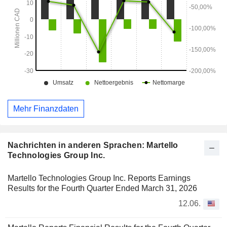
Softwareprodukte an.
Mehr Finanzdaten
Nachrichten in anderen Sprachen: Martello
Technologies Group Inc.
Martello Technologies Group Inc. Reports Earnings
Results for the Fourth Quarter Ended March 31, 2026
12.06.