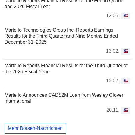
Martello Reports Financial Results for the Fourth Quarter
and 2026 Fiscal Year
12.06.
Martello Technologies Group Inc. Reports Earnings
Results for the Third Quarter and Nine Months Ended
December 31, 2025
13.02.
Martello Reports Financial Results for the Third Quarter of
the 2026 Fiscal Year
13.02.
Martello Announces CAD$2M Loan from Wesley Clover
International
20.11.
Mehr Börsen-Nachrichten