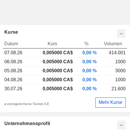
Kurse
Datum
Kurs
%
Volumen
07.08.26
0,005000 CA$
0,00 %
414.001
06.08.26
0,005000 CA$
0,00 %
1000
05.08.26
0,005000 CA$
0,00 %
3000
04.08.26
0,005000 CA$
0,00 %
1000
30.07.26
0,005000 CA$
0,00 %
21.600
Mehr Kurse
verzögerte Kurse Toronto S.E.
Unternehmensprofil