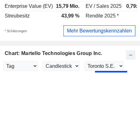
Enterprise Value (EV)
15,79 Mio.
EV / Sales 2025
0,79x
Streubesitz
43,99 %
Rendite 2025 *
-
Mehr Bewertungskennzahlen
* Schätzungen
Chart: Martello Technologies Group Inc.