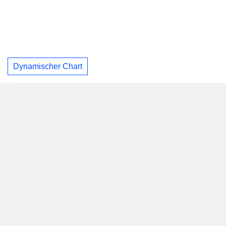
Dynamischer Chart