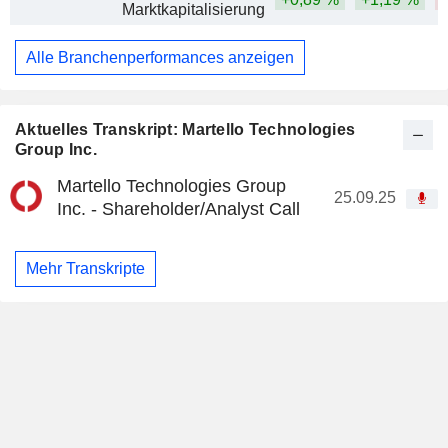
Marktkapitalisierung
Alle Branchenperformances anzeigen
Aktuelles Transkript: Martello Technologies
Group Inc.
Martello Technologies Group
25.09.25
Inc. - Shareholder/Analyst Call
Mehr Transkripte