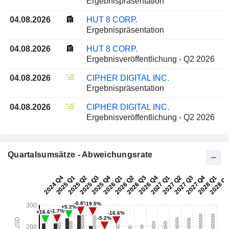
Ergebnispräsentation
04.08.2026
HUT 8 CORP.
Ergebnispräsentation
04.08.2026
HUT 8 CORP.
Ergebnisveröffentlichung - Q2 2026
04.08.2026
CIPHER DIGITAL INC.
Ergebnispräsentation
04.08.2026
CIPHER DIGITAL INC.
Ergebnisveröffentlichung - Q2 2026
Quartalsumsätze - Abweichungsrate