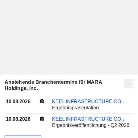
Anstehende Branchentermine für MARA
Holdings, Inc.
10.08.2026
KEEL INFRASTRUCTURE CORP.
Ergebnispräsentation
10.08.2026
KEEL INFRASTRUCTURE CORP.
Ergebnisveröffentlichung - Q2 2026