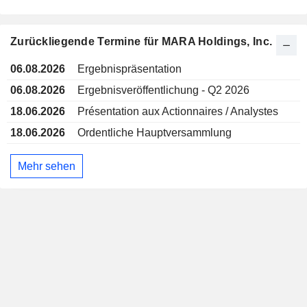
Zurückliegende Termine für MARA Holdings, Inc.
06.08.2026
Ergebnispräsentation
06.08.2026
Ergebnisveröffentlichung - Q2 2026
18.06.2026
Présentation aux Actionnaires / Analystes
18.06.2026
Ordentliche Hauptversammlung
Mehr sehen