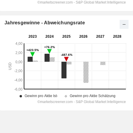
Jahresgewinne - Abweichungsrate