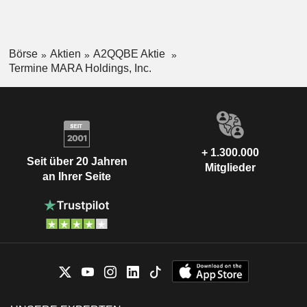
Börse
Aktien
A2QQBE Aktie
Termine MARA Holdings, Inc.
+ 1.300.000
Seit über 20 Jahren
Mitglieder
an Ihrer Seite