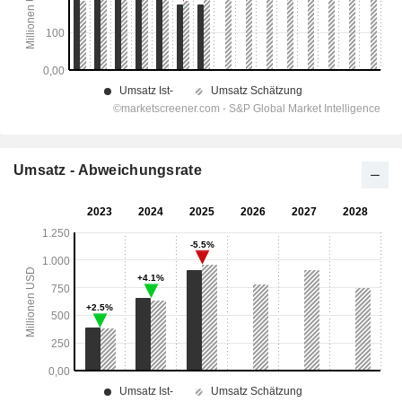
Umsatz - Abweichungsrate