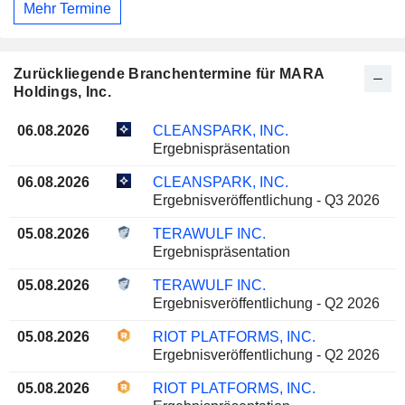
Mehr Termine
Zurückliegende Branchentermine für MARA
Holdings, Inc.
06.08.2026
CLEANSPARK, INC.
Ergebnispräsentation
06.08.2026
CLEANSPARK, INC.
Ergebnisveröffentlichung - Q3 2026
05.08.2026
TERAWULF INC.
Ergebnispräsentation
05.08.2026
TERAWULF INC.
Ergebnisveröffentlichung - Q2 2026
05.08.2026
RIOT PLATFORMS, INC.
Ergebnisveröffentlichung - Q2 2026
05.08.2026
RIOT PLATFORMS, INC.