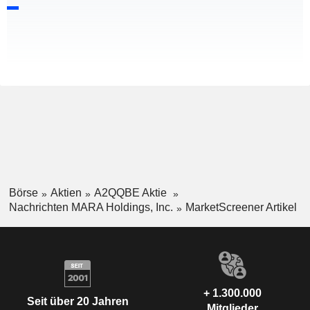
Börse
Aktien
A2QQBE Aktie
Nachrichten MARA Holdings, Inc.
MarketScreener Artikel
+ 1.300.000
Seit über 20 Jahren
Mitglieder