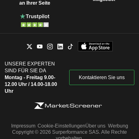
an Ihrer Seite
UNSERE EXPERTEN
SIND FÜR SIE DA
Montag - Freitag 9.00-
Kontaktieren Sie uns
12.00 Uhr / 14.00-18.00
Uhr
Impressum
Cookie-Einstellungen
Über uns
Werbung
Copyright © 2026 Surperformance SAS. Alle Rechte
vorbehalten.