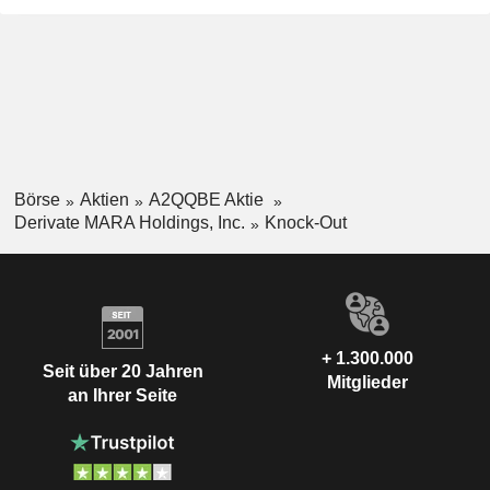
Börse
Aktien
A2QQBE Aktie
Derivate MARA Holdings, Inc.
Knock-Out
+ 1.300.000
Seit über 20 Jahren
Mitglieder
an Ihrer Seite