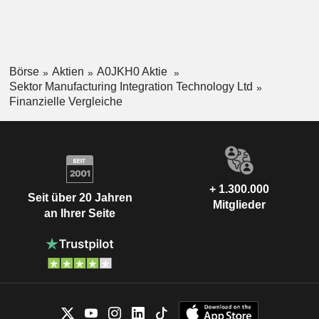
Börse
Aktien
A0JKH0 Aktie
Sektor Manufacturing Integration Technology Ltd
Finanzielle Vergleiche
+ 1.300.000
Seit über 20 Jahren
Mitglieder
an Ihrer Seite