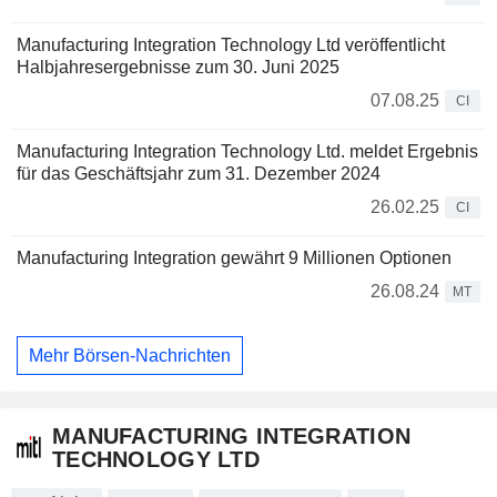
Manufacturing Integration Technology Ltd veröffentlicht
Halbjahresergebnisse zum 30. Juni 2025
07.08.25
CI
Manufacturing Integration Technology Ltd. meldet Ergebnis
für das Geschäftsjahr zum 31. Dezember 2024
26.02.25
CI
Manufacturing Integration gewährt 9 Millionen Optionen
26.08.24
MT
Mehr Börsen-Nachrichten
MANUFACTURING INTEGRATION
TECHNOLOGY LTD