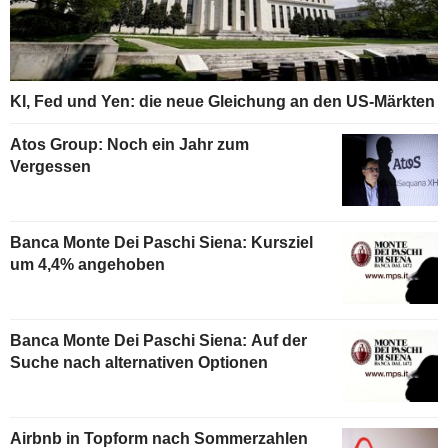
KI, Fed und Yen: die neue Gleichung an den US-Märkten
Atos Group: Noch ein Jahr zum
Vergessen
Banca Monte Dei Paschi Siena: Kursziel
um 4,4% angehoben
Banca Monte Dei Paschi Siena: Auf der
Suche nach alternativen Optionen
Airbnb in Topform nach Sommerzahlen