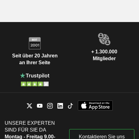
+ 1.300.000
Seit über 20 Jahren
Mitglieder
an Ihrer Seite
UNSERE EXPERTEN
SIND FÜR SIE DA
Montag - Freitag 9.00-
Kontaktieren Sie uns