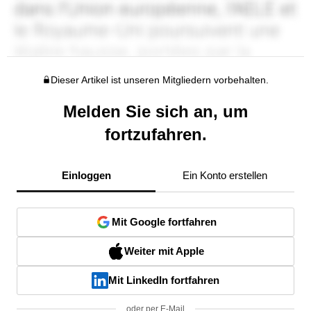
Dieser Artikel ist unseren Mitgliedern vorbehalten.
Melden Sie sich an, um
fortzufahren.
Einloggen
Ein Konto erstellen
Mit Google fortfahren
Weiter mit Apple
Mit LinkedIn fortfahren
oder per E-Mail