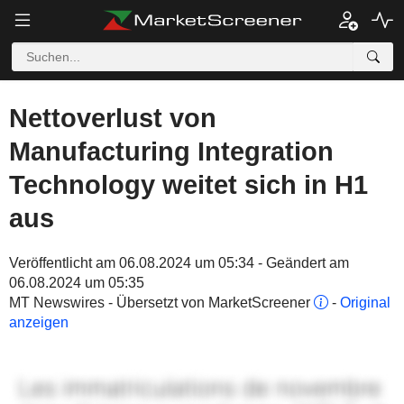
Nettoverlust von
Manufacturing Integration
Technology weitet sich in H1
aus
Veröffentlicht am 06.08.2024 um 05:34 - Geändert am
06.08.2024 um 05:35
MT Newswires - Übersetzt von MarketScreener
-
Original
anzeigen