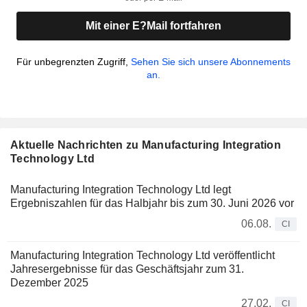
Mit einer E?Mail fortfahren
Für unbegrenzten Zugriff,
Sehen Sie sich unsere Abonnements
an.
Aktuelle Nachrichten zu Manufacturing Integration
Technology Ltd
Manufacturing Integration Technology Ltd legt
Ergebniszahlen für das Halbjahr bis zum 30. Juni 2026 vor
06.08.
CI
Manufacturing Integration Technology Ltd veröffentlicht
Jahresergebnisse für das Geschäftsjahr zum 31.
Dezember 2025
27.02.
CI