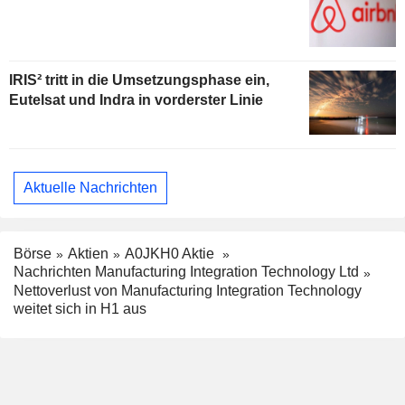
IRIS² tritt in die Umsetzungsphase ein,
Eutelsat und Indra in vorderster Linie
Aktuelle Nachrichten
Börse
Aktien
A0JKH0 Aktie
Nachrichten Manufacturing Integration Technology Ltd
Nettoverlust von Manufacturing Integration Technology
weitet sich in H1 aus