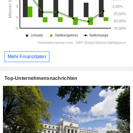
Mehr Finanzdaten
Top-Unternehmensnachrichten