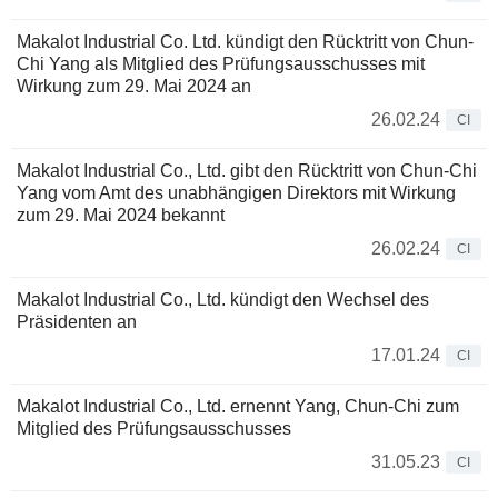
Makalot Industrial Co. Ltd. kündigt den Rücktritt von Chun-
Chi Yang als Mitglied des Prüfungsausschusses mit
Wirkung zum 29. Mai 2024 an
26.02.24
CI
Makalot Industrial Co., Ltd. gibt den Rücktritt von Chun-Chi
Yang vom Amt des unabhängigen Direktors mit Wirkung
zum 29. Mai 2024 bekannt
26.02.24
CI
Makalot Industrial Co., Ltd. kündigt den Wechsel des
Präsidenten an
17.01.24
CI
Makalot Industrial Co., Ltd. ernennt Yang, Chun-Chi zum
Mitglied des Prüfungsausschusses
31.05.23
CI