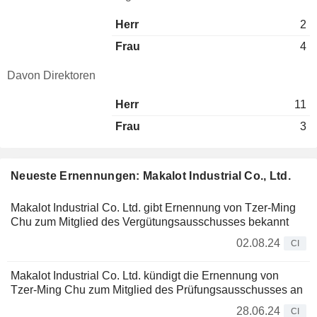
Herr
2
Frau
4
Davon Direktoren
Herr
11
Frau
3
Neueste Ernennungen: Makalot Industrial Co., Ltd.
Makalot Industrial Co. Ltd. gibt Ernennung von Tzer-Ming
Chu zum Mitglied des Vergütungsausschusses bekannt
02.08.24
CI
Makalot Industrial Co. Ltd. kündigt die Ernennung von
Tzer-Ming Chu zum Mitglied des Prüfungsausschusses an
28.06.24
CI