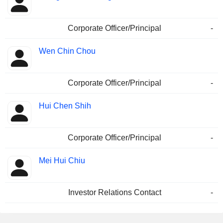
Corporate Officer/Principal
-
Wen Chin Chou
Corporate Officer/Principal
-
Hui Chen Shih
Corporate Officer/Principal
-
Mei Hui Chiu
Investor Relations Contact
-