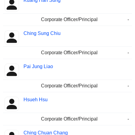
Kuang Han Sung
Corporate Officer/Principal
-
Ching Sung Chiu
Corporate Officer/Principal
-
Pai Jung Liao
Corporate Officer/Principal
-
Hsueh Hsu
Corporate Officer/Principal
-
Ching Chuan Chang