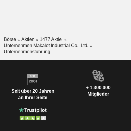
Börse
Aktien
1477 Aktie
Unternehmen Makalot Industrial Co., Ltd.
Unternehmensführung
+ 1.300.000
Seit über 20 Jahren
Mitglieder
an Ihrer Seite