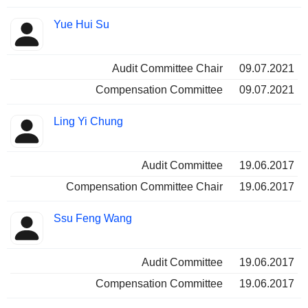
Yue Hui Su
Audit Committee Chair
09.07.2021
Compensation Committee
09.07.2021
Ling Yi Chung
Audit Committee
19.06.2017
Compensation Committee Chair
19.06.2017
Ssu Feng Wang
Audit Committee
19.06.2017
Compensation Committee
19.06.2017