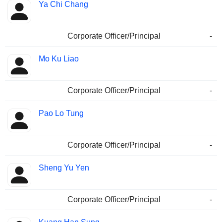
Ya Chi Chang
Corporate Officer/Principal
-
Mo Ku Liao
Corporate Officer/Principal
-
Pao Lo Tung
Corporate Officer/Principal
-
Sheng Yu Yen
Corporate Officer/Principal
-