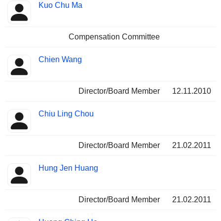
Kuo Chu Ma
Compensation Committee
Chien Wang
Director/Board Member
12.11.2010
Chiu Ling Chou
Director/Board Member
21.02.2011
Hung Jen Huang
Director/Board Member
21.02.2011