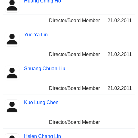
Huang Ching Ho
Director/Board Member
21.02.2011
Yue Ya Lin
Director/Board Member
21.02.2011
Shuang Chuan Liu
Director/Board Member
21.02.2011
Kuo Lung Chen
Director/Board Member
Hsien Chang Lin