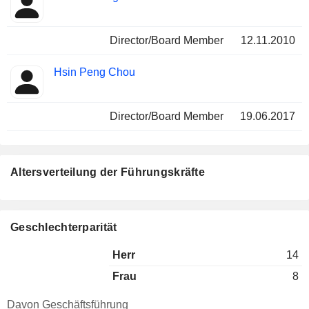
Director/Board Member
12.11.2010
Hsin Peng Chou
Director/Board Member
19.06.2017
Altersverteilung der Führungskräfte
Geschlechterparität
Herr
14
Frau
8
Davon Geschäftsführung