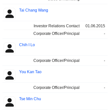
Tai Chang Wang
Investor Relations Contact
01.06.2015
Corporate Officer/Principal
-
Chih I Lo
Corporate Officer/Principal
-
You Kan Tao
Corporate Officer/Principal
-
Tse Min Chu