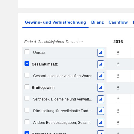
Gewinn- und Verlustrechnung
Bilanz
Cashflow
2016
Ende d. Geschäftsjahres: Dezember
Umsatz
Gesamtumsatz
Gesamtkosten der verkauften Waren
Bruttogewinn
Vertriebs-, allgemeine und Verwaltungskosten, Gesamt
Rückstellung für zweifelhafte Forderungen
Andere Betriebsausgaben, Gesamt