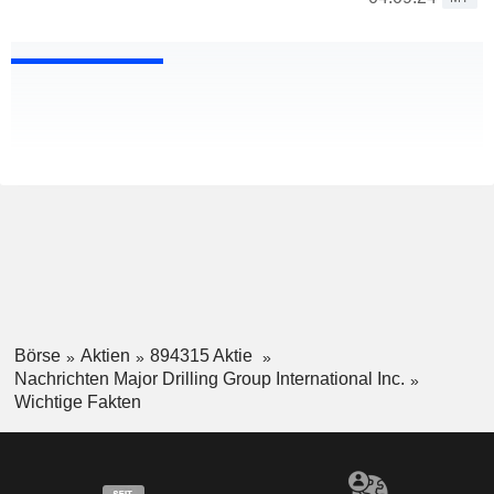
Börse
Aktien
894315 Aktie
Nachrichten Major Drilling Group International Inc.
Wichtige Fakten