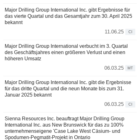
Major Drilling Group International Inc. gibt Ergebnisse für
das vierte Quartal und das Gesamtjahr zum 30. April 2025
bekannt
11.06.25
CI
Major Drilling Group International verbucht im 3. Quartal
des Geschäftsjahres einen größeren Verlust und einen
höheren Umsatz
06.03.25
MT
Major Drilling Group International Inc. gibt die Ergebnisse
für das dritte Quartal und die neun Monate bis zum 31.
Januar 2025 bekannt
06.03.25
CI
Sienna Resources Inc. beauftragt Major Drilling Group
International Inc. aus New Brunswick für das zu 100%
unternehmenseigene 'Case Lake West Cäsium- und
Spodumen-Pegmatit-Projekt in Ontario