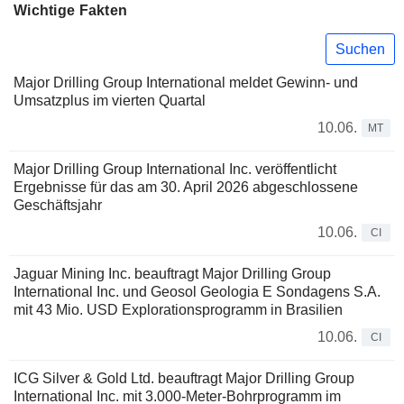
Wichtige Fakten
Suchen
Major Drilling Group International meldet Gewinn- und
Umsatzplus im vierten Quartal
10.06.
MT
Major Drilling Group International Inc. veröffentlicht
Ergebnisse für das am 30. April 2026 abgeschlossene
Geschäftsjahr
10.06.
CI
Jaguar Mining Inc. beauftragt Major Drilling Group
International Inc. und Geosol Geologia E Sondagens S.A.
mit 43 Mio. USD Explorationsprogramm in Brasilien
10.06.
CI
ICG Silver & Gold Ltd. beauftragt Major Drilling Group
International Inc. mit 3.000-Meter-Bohrprogramm im