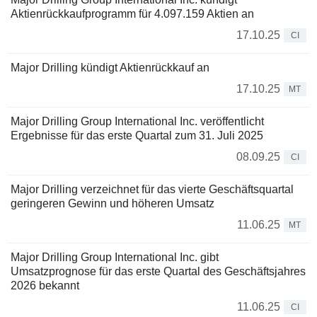
Aktienrückkaufprogramm für 4.097.159 Aktien an
17.10.25
CI
Major Drilling kündigt Aktienrückkauf an
17.10.25
MT
Major Drilling Group International Inc. veröffentlicht
Ergebnisse für das erste Quartal zum 31. Juli 2025
08.09.25
CI
Major Drilling verzeichnet für das vierte Geschäftsquartal
geringeren Gewinn und höheren Umsatz
11.06.25
MT
Major Drilling Group International Inc. gibt
Umsatzprognose für das erste Quartal des Geschäftsjahres
2026 bekannt
11.06.25
CI