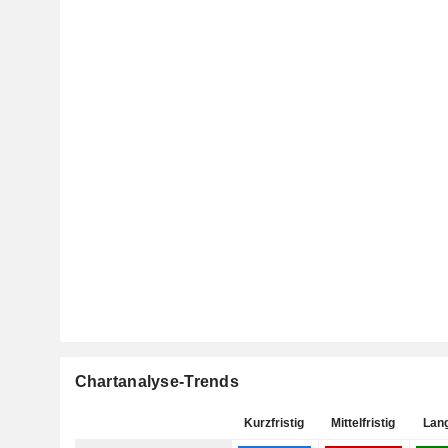
Chartanalyse-Trends
Kurzfristig
Mittelfristig
Lang