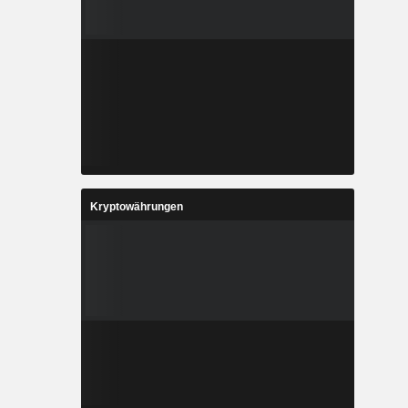
Kryptowährungen