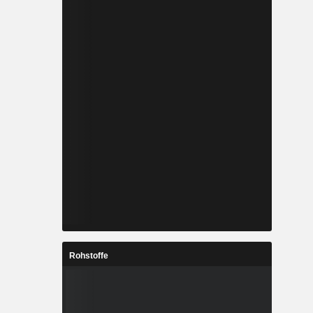
Rohstoffe