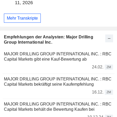
11, 2026
Mehr Transkripte
Empfehlungen der Analysten: Major Drilling
Group International Inc.
MAJOR DRILLING GROUP INTERNATIONAL INC. : RBC
Capital Markets gibt eine Kauf-Bewertung ab
24.02.
ZM
MAJOR DRILLING GROUP INTERNATIONAL INC. : RBC
Capital Markets bekräftigt seine Kaufempfehlung
16.12.
ZM
MAJOR DRILLING GROUP INTERNATIONAL INC. : RBC
Capital Markets behält die Bewertung Kaufen bei