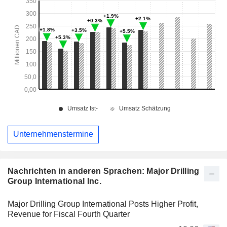
Unternehmenstermine
Nachrichten in anderen Sprachen: Major Drilling
Group International Inc.
Major Drilling Group International Posts Higher Profit,
Revenue for Fiscal Fourth Quarter