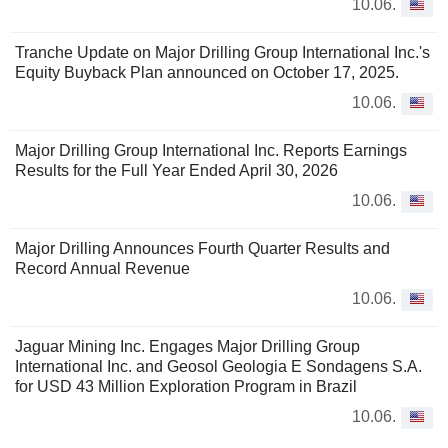
10.06.
Tranche Update on Major Drilling Group International Inc.'s
Equity Buyback Plan announced on October 17, 2025.
10.06.
Major Drilling Group International Inc. Reports Earnings
Results for the Full Year Ended April 30, 2026
10.06.
Major Drilling Announces Fourth Quarter Results and
Record Annual Revenue
10.06.
Jaguar Mining Inc. Engages Major Drilling Group
International Inc. and Geosol Geologia E Sondagens S.A.
for USD 43 Million Exploration Program in Brazil
10.06.