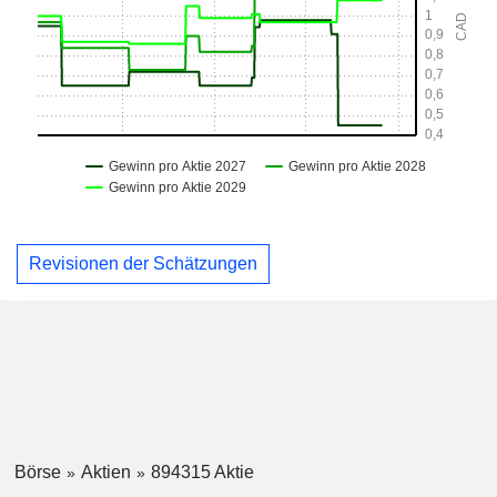
Revisionen der Schätzungen
Börse
Aktien
894315 Aktie