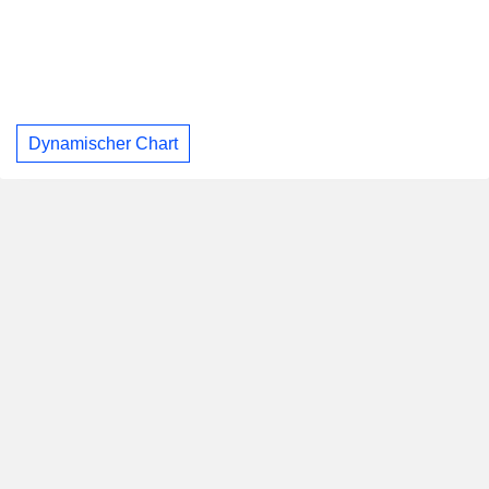
Dynamischer Chart