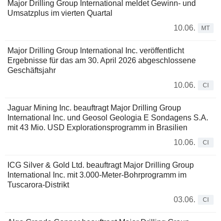
Major Drilling Group International meldet Gewinn- und
Umsatzplus im vierten Quartal
10.06.
MT
Major Drilling Group International Inc. veröffentlicht
Ergebnisse für das am 30. April 2026 abgeschlossene
Geschäftsjahr
10.06.
CI
Jaguar Mining Inc. beauftragt Major Drilling Group
International Inc. und Geosol Geologia E Sondagens S.A.
mit 43 Mio. USD Explorationsprogramm in Brasilien
10.06.
CI
ICG Silver & Gold Ltd. beauftragt Major Drilling Group
International Inc. mit 3.000-Meter-Bohrprogramm im
Tuscarora-Distrikt
03.06.
CI