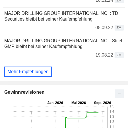
10.12.24
ZM
MAJOR DRILLING GROUP INTERNATIONAL INC. : TD
Securities bleibt bei seiner Kaufempfehlung
08.09.22
ZM
MAJOR DRILLING GROUP INTERNATIONAL INC. : Stifel
GMP bleibt bei seiner Kaufempfehlung
19.08.22
ZM
Mehr Empfehlungen
Gewinnrevisionen