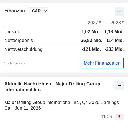
Finanzen
2027 *
2028 *
Umsatz
1,02 Mrd.
1,13 Mrd.
Nettoergebnis
36,83 Mio.
114 Mio.
Nettoverschuldung
-121 Mio.
-283 Mio.
Mehr Finanzdaten
* Schätzungen
Aktuelle Nachrichten : Major Drilling Group
International Inc.
Major Drilling Group International Inc., Q4 2026 Earnings
Call, Jun 11, 2026
11.06.