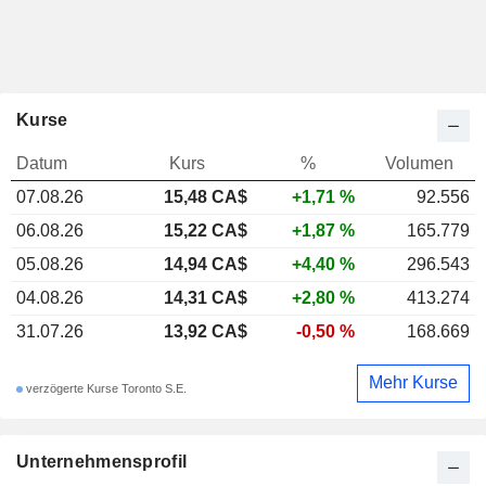
Kurse
Datum
Kurs
%
Volumen
07.08.26
15,48 CA$
+1,71 %
92.556
06.08.26
15,22 CA$
+1,87 %
165.779
05.08.26
14,94 CA$
+4,40 %
296.543
04.08.26
14,31 CA$
+2,80 %
413.274
31.07.26
13,92 CA$
-0,50 %
168.669
Mehr Kurse
verzögerte Kurse Toronto S.E.
Unternehmensprofil