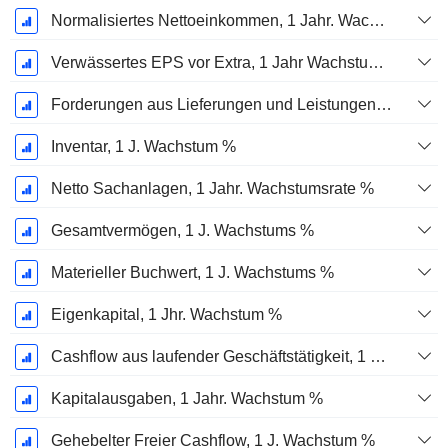
Normalisiertes Nettoeinkommen, 1 Jahr. Wachstums %
Verwässertes EPS vor Extra, 1 Jahr Wachstumsrate %
Forderungen aus Lieferungen und Leistungen, 1 Jahr Wachstum %
Inventar, 1 J. Wachstum %
Netto Sachanlagen, 1 Jahr. Wachstumsrate %
Gesamtvermögen, 1 J. Wachstums %
Materieller Buchwert, 1 J. Wachstums %
Eigenkapital, 1 Jhr. Wachstum %
Cashflow aus laufender Geschäftstätigkeit, 1 Jähriges Wachstum in %
Kapitalausgaben, 1 Jahr. Wachstum %
Gehebelter Freier Cashflow, 1 J. Wachstum %