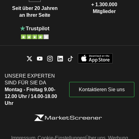
+ 1.300.000
Seit über 20 Jahren
Mitglieder
an Ihrer Seite
UNSERE EXPERTEN
SIND FÜR SIE DA
Montag - Freitag 9.00-
Kontaktieren Sie uns
12.00 Uhr / 14.00-18.00
Uhr
Impressum
Cookie-Einstellungen
Über uns
Werbung