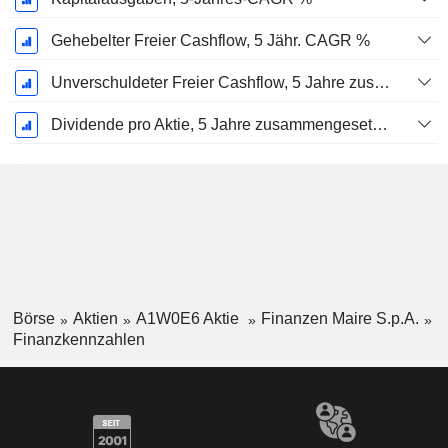
Gehebelter Freier Cashflow, 5 Jähr. CAGR %
Unverschuldeter Freier Cashflow, 5 Jahre zusammengesetzte jährliche Wachstumsrate %
Dividende pro Aktie, 5 Jahre zusammengesetzte jährliche Wachstumsrate %
Börse
Aktien
A1W0E6 Aktie
Finanzen Maire S.p.A.
Finanzkennzahlen