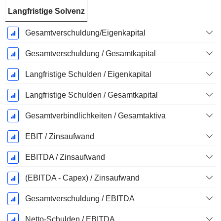
Langfristige Solvenz
Gesamtverschuldung/Eigenkapital
Gesamtverschuldung / Gesamtkapital
Langfristige Schulden / Eigenkapital
Langfristige Schulden / Gesamtkapital
Gesamtverbindlichkeiten / Gesamtaktiva
EBIT / Zinsaufwand
EBITDA / Zinsaufwand
(EBITDA - Capex) / Zinsaufwand
Gesamtverschuldung / EBITDA
Netto-Schulden / EBITDA