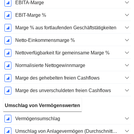
EBITA-Marge
EBIT-Marge %
Marge % aus fortlaufenden Geschäftstätigkeiten
Netto-Einkommensmarge %
Nettoverfügbarkeit für gemeinsame Marge %
Normalisierte Nettogewinnmarge
Marge des gehebelten freien Cashflows
Marge des unverschuldeten freien Cashflows
Umschlag von Vermögenswerten
Vermögensumschlag
Umschlag von Anlagevermögen (Durchschnittliches Anlagevermögen)