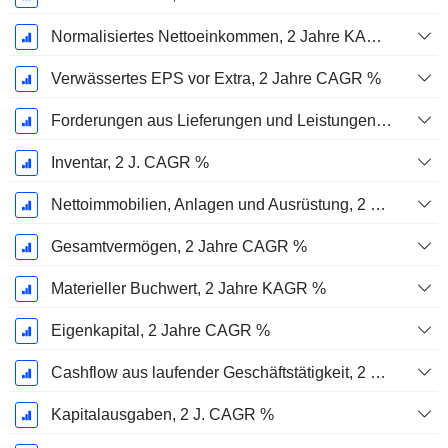
Normalisiertes Nettoeinkommen, 2 Jahre KAGR %
Verwässertes EPS vor Extra, 2 Jahre CAGR %
Forderungen aus Lieferungen und Leistungen, 2 J. CAGR %
Inventar, 2 J. CAGR %
Nettoimmobilien, Anlagen und Ausrüstung, 2 Jahre. CAGR %
Gesamtvermögen, 2 Jahre CAGR %
Materieller Buchwert, 2 Jahre KAGR %
Eigenkapital, 2 Jahre CAGR %
Cashflow aus laufender Geschäftstätigkeit, 2 Jahre CAGR %
Kapitalausgaben, 2 J. CAGR %