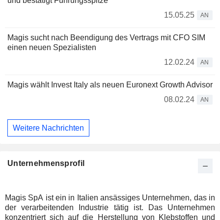
und bestätigt Führungsspitze
15.05.25
AN
Magis sucht nach Beendigung des Vertrags mit CFO SIM
einen neuen Spezialisten
12.02.24
AN
Magis wählt Invest Italy als neuen Euronext Growth Advisor
08.02.24
AN
Weitere Nachrichten
Unternehmensprofil
Magis SpA ist ein in Italien ansässiges Unternehmen, das in
der verarbeitenden Industrie tätig ist. Das Unternehmen
konzentriert sich auf die Herstellung von Klebstoffen und