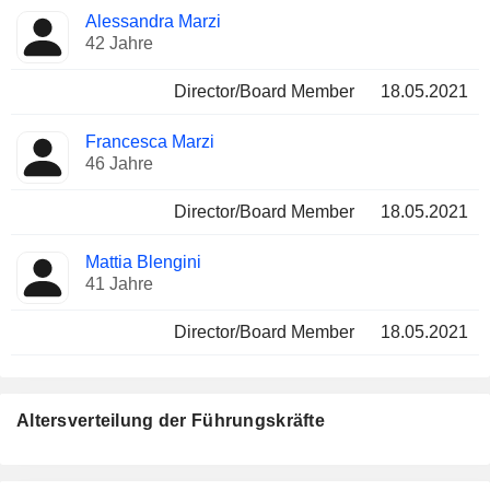
Alessandra Marzi
42 Jahre
Director/Board Member
18.05.2021
Francesca Marzi
46 Jahre
Director/Board Member
18.05.2021
Mattia Blengini
41 Jahre
Director/Board Member
18.05.2021
Altersverteilung der Führungskräfte