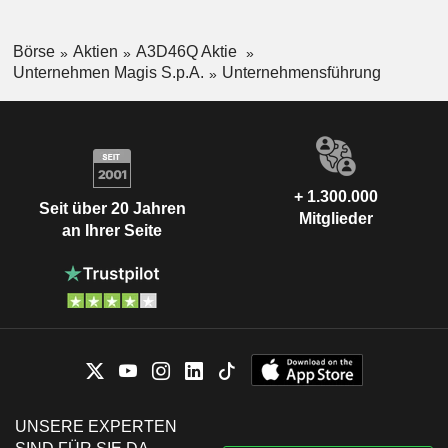
Börse
Aktien
A3D46Q Aktie
Unternehmen Magis S.p.A.
Unternehmensführung
+ 1.300.000
Seit über 20 Jahren
Mitglieder
an Ihrer Seite
UNSERE EXPERTEN