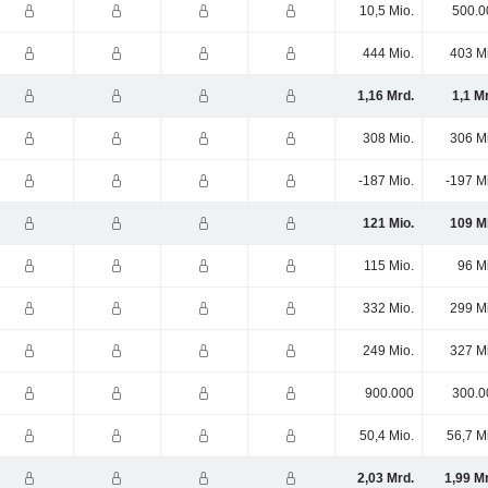
10,5 Mio.
500.0
444 Mio.
403 M
1,16 Mrd.
1,1 M
308 Mio.
306 M
-187 Mio.
-197 M
121 Mio.
109 M
115 Mio.
96 M
332 Mio.
299 M
249 Mio.
327 M
900.000
300.0
50,4 Mio.
56,7 M
2,03 Mrd.
1,99 M