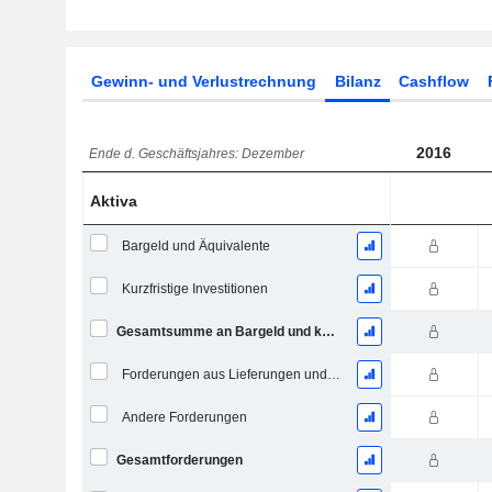
Gewinn- und Verlustrechnung
Bilanz
Cashflow
2016
Ende d. Geschäftsjahres: Dezember
Aktiva
Bargeld und Äquivalente
Kurzfristige Investitionen
Gesamtsumme an Bargeld und kurzfristigen Investitionen
Forderungen aus Lieferungen und Leistungen, Gesamt
Andere Forderungen
Gesamtforderungen