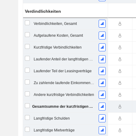
Verdindlichkeiten
Verbindlichkeiten, Gesamt
Aufgelaufene Kosten, Gesamt
Kurzfristige Verbindlichkeiten
Laufender Anteil der langfristigen Verschuldung
Laufender Teil der Leasingverträge
Zu zahlende laufende Einkommensteuern
Andere kurzfristige Verbindlichkeiten
Gesamtsumme der kurzfristigen Verbindlichkeiten
Langfristige Schulden
Langfristige Mietverträge