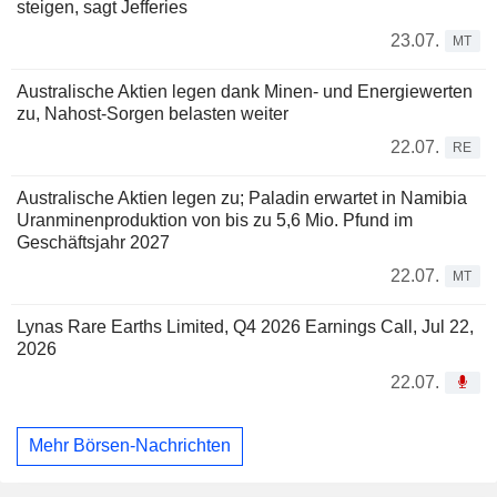
steigen, sagt Jefferies
23.07.
MT
Australische Aktien legen dank Minen- und Energiewerten
zu, Nahost-Sorgen belasten weiter
22.07.
RE
Australische Aktien legen zu; Paladin erwartet in Namibia
Uranminenproduktion von bis zu 5,6 Mio. Pfund im
Geschäftsjahr 2027
22.07.
MT
Lynas Rare Earths Limited, Q4 2026 Earnings Call, Jul 22,
2026
22.07.
Mehr Börsen-Nachrichten