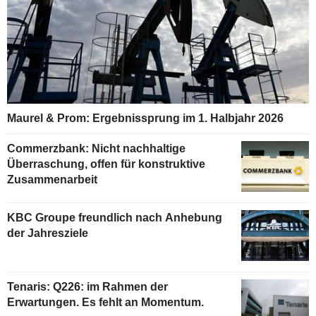
Maurel & Prom: Ergebnissprung im 1. Halbjahr 2026
Commerzbank: Nicht nachhaltige
Überraschung, offen für konstruktive
Zusammenarbeit
KBC Groupe freundlich nach Anhebung
der Jahresziele
Tenaris: Q226: im Rahmen der
Erwartungen. Es fehlt an Momentum.