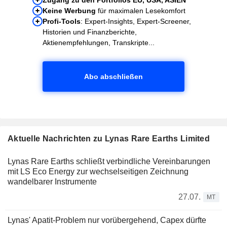
Keine Werbung
für maximalen Lesekomfort
Profi-Tools
: Expert-Insights, Expert-Screener,
Historien und Finanzberichte,
Aktienempfehlungen, Transkripte...
Abo abschließen
Aktuelle Nachrichten zu Lynas Rare Earths Limited
Lynas Rare Earths schließt verbindliche Vereinbarungen
mit LS Eco Energy zur wechselseitigen Zeichnung
wandelbarer Instrumente
27.07.
MT
Lynas' Apatit-Problem nur vorübergehend, Capex dürfte