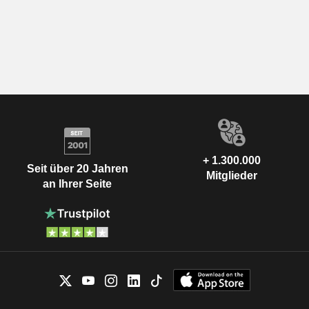
+ 1.300.000
Seit über 20 Jahren
Mitglieder
an Ihrer Seite