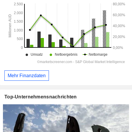
Mehr Finanzdaten
Top-Unternehmensnachrichten