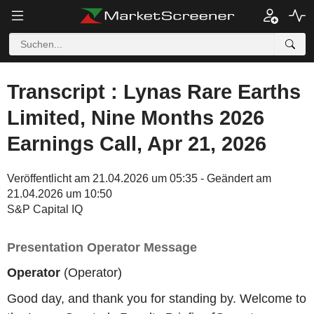
Transcript : Lynas Rare Earths
Limited, Nine Months 2026
Earnings Call, Apr 21, 2026
Veröffentlicht am 21.04.2026 um 05:35 - Geändert am
21.04.2026 um 10:50
S&P Capital IQ
Presentation Operator Message
Operator
(Operator)
Good day, and thank you for standing by. Welcome to