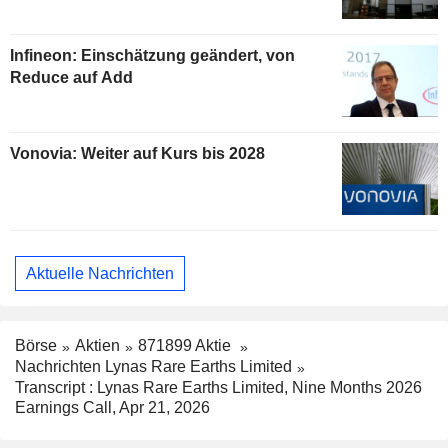
Infineon: Einschätzung geändert, von
Reduce auf Add
Vonovia: Weiter auf Kurs bis 2028
Aktuelle Nachrichten
Börse
Aktien
871899 Aktie
Nachrichten Lynas Rare Earths Limited
Transcript : Lynas Rare Earths Limited, Nine Months 2026
Earnings Call, Apr 21, 2026