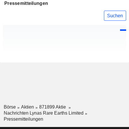
Pressemitteilungen
Suchen
Börse
Aktien
871899 Aktie
Nachrichten Lynas Rare Earths Limited
Pressemitteilungen