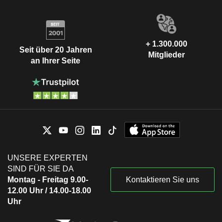
+ 1.300.000
Seit über 20 Jahren
Mitglieder
an Ihrer Seite
UNSERE EXPERTEN
SIND FÜR SIE DA
Montag - Freitag 9.00-
Kontaktieren Sie uns
12.00 Uhr / 14.00-18.00
Uhr