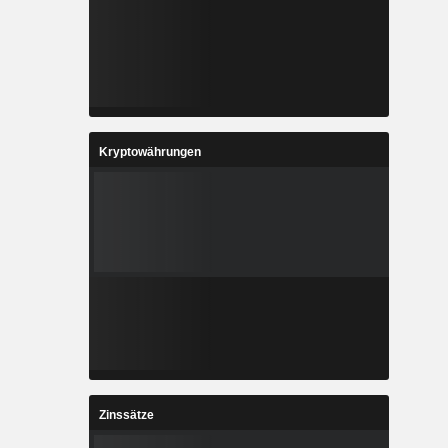
Kryptowährungen
Zinssätze