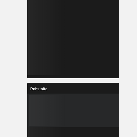
Rohstoffe