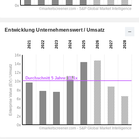
Entwicklung Unternehmenswert / Umsatz