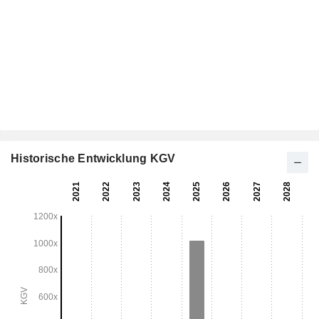
Historische Entwicklung KGV