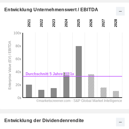
Entwicklung Unternehmenswert / EBITDA
Entwicklung der Dividendenrendite