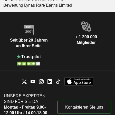
Bewertung Lynas Rare Earths Limited
+ 1.300.000
Seit über 20 Jahren
Mitglieder
an Ihrer Seite
UNSERE EXPERTEN
SIND FÜR SIE DA
Montag - Freitag 9.00-
Kontaktieren Sie uns
12.00 Uhr / 14.00-18.00