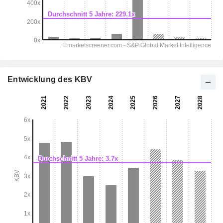
Entwicklung des KBV