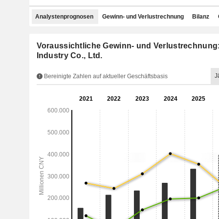
Analystenprognosen
Gewinn- und Verlustrechnung
Bilanz
Voraussichtliche Gewinn- und Verlustrechnung
Industry Co., Ltd.
J
Bereinigte Zahlen auf aktueller Geschäftsbasis