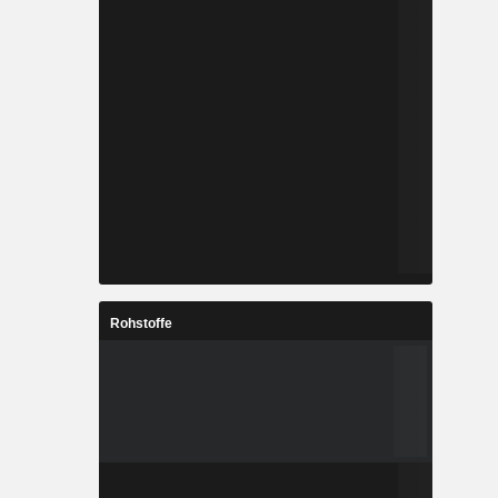
Rohstoffe