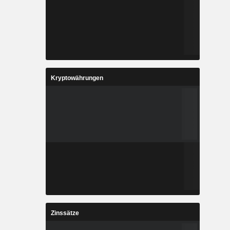
Kryptowährungen
Zinssätze